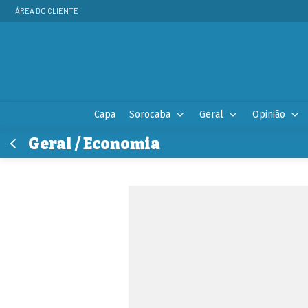
ÁREA DO CLIENTE
Capa
Sorocaba
Geral
Opinião
Geral / Economia