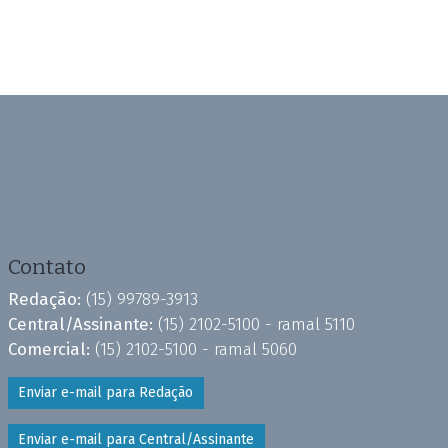
Contato
Redação:
(15) 99789-3913
Central/Assinante:
(15) 2102-5100 - ramal 5110
Comercial:
(15) 2102-5100 - ramal 5060
Enviar e-mail para Redação
Enviar e-mail para Central/Assinante