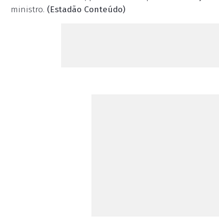
ministro.
(Estadão Conteúdo)