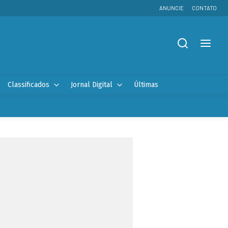
ANUNCIE
CONTATO
Classificados
Jornal Digital
Últimas