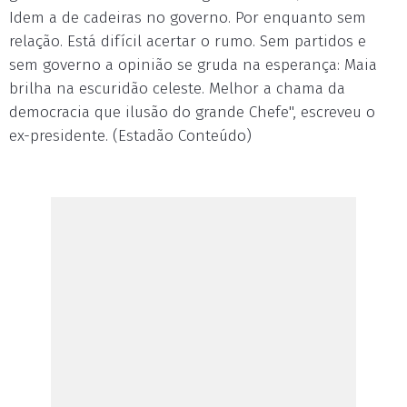
Idem a de cadeiras no governo. Por enquanto sem
relação. Está difícil acertar o rumo. Sem partidos e
sem governo a opinião se gruda na esperança: Maia
brilha na escuridão celeste. Melhor a chama da
democracia que ilusão do grande Chefe", escreveu o
ex-presidente. (Estadão Conteúdo)