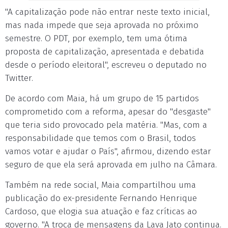
"A capitalização pode não entrar neste texto inicial,
mas nada impede que seja aprovada no próximo
semestre. O PDT, por exemplo, tem uma ótima
proposta de capitalização, apresentada e debatida
desde o período eleitoral", escreveu o deputado no
Twitter.
De acordo com Maia, há um grupo de 15 partidos
comprometido com a reforma, apesar do "desgaste"
que teria sido provocado pela matéria. "Mas, com a
responsabilidade que temos com o Brasil, todos
vamos votar e ajudar o País", afirmou, dizendo estar
seguro de que ela será aprovada em julho na Câmara.
Também na rede social, Maia compartilhou uma
publicação do ex-presidente Fernando Henrique
Cardoso, que elogia sua atuação e faz críticas ao
governo. "A troca de mensagens da Lava Jato continua.