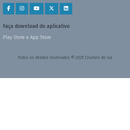
Faça download do aplicativo
Play Store e App Store
Todos os direitos reservados © 2025 Cruzeiro do Sul