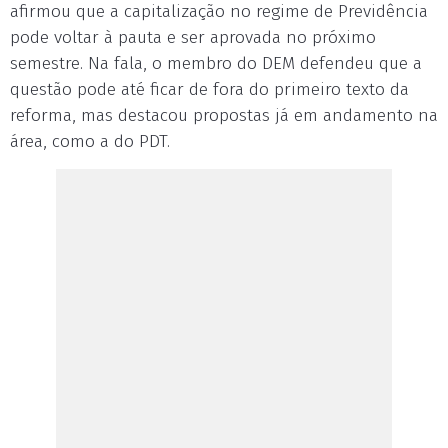
afirmou que a capitalização no regime de Previdência
pode voltar à pauta e ser aprovada no próximo
semestre. Na fala, o membro do DEM defendeu que a
questão pode até ficar de fora do primeiro texto da
reforma, mas destacou propostas já em andamento na
área, como a do PDT.