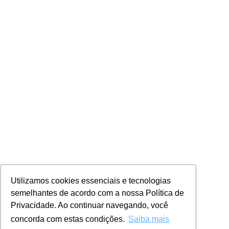
Utilizamos cookies essenciais e tecnologias
semelhantes de acordo com a nossa Política de
Privacidade. Ao continuar navegando, você
concorda com estas condições.
Saiba mais