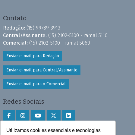
Contato
Redação:
(15) 99789-3913
Central/Assinante:
(15) 2102-5100 - ramal 5110
Comercial:
(15) 2102-5100 - ramal 5060
Enviar e-mail para Redação
Enviar e-mail para Central/Assinante
Enviar e-mail para o Comercial
Redes Sociais
Utilizamos cookies essenciais e tecnologias
Faça download do aplicativo