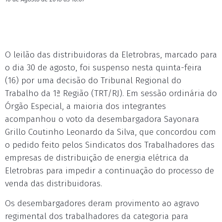
O leilão das distribuidoras da Eletrobras, marcado para
o dia 30 de agosto, foi suspenso nesta quinta-feira
(16) por uma decisão do Tribunal Regional do
Trabalho da 1ª Região (TRT/RJ). Em sessão ordinária do
Órgão Especial, a maioria dos integrantes
acompanhou o voto da desembargadora Sayonara
Grillo Coutinho Leonardo da Silva, que concordou com
o pedido feito pelos Sindicatos dos Trabalhadores das
empresas de distribuição de energia elétrica da
Eletrobras para impedir a continuação do processo de
venda das distribuidoras.
Os desembargadores deram provimento ao agravo
regimental dos trabalhadores da categoria para