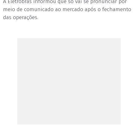
A Eletrobras informou que só vai se pronunciar por
meio de comunicado ao mercado após o fechamento
das operações.