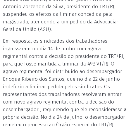
Antonio Zorzenon da Silva, presidente do TRT/RJ,
suspendeu os efeitos da liminar concedida pela
magistrada, atendendo a um pedido da Advocacia-
Geral da União (AGU).
Em resposta, os sindicados dos trabalhadores
ingressaram no dia 14 de junho com agravo
regimental contra a decisão do presidente do TRT/RJ,
para que fosse mantida a liminar da 49ª VT/RJ. O
agravo regimental foi distribuído ao desembargador
Enoque Ribeiro dos Santos, que no dia 22 de junho
indeferiu a liminar pedida pelos sindicatos. Os
representantes dos trabalhadores resolveram entrar
com novo agravo regimental contra a decisão do
desembargador , requerendo que ele reconsiderasse a
própria decisão. No dia 24 de julho, o desembargador
remeteu o processo ao Órgão Especial do TRT/RJ.