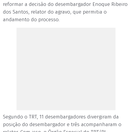
reformar a decisão do desembargador Enoque Ribeiro
dos Santos, relator do agravo, que permitia o
andamento do processo.
Segundo o TRT, 11 desembargadores divergiram da
posição do desembargador e três acompanharam o