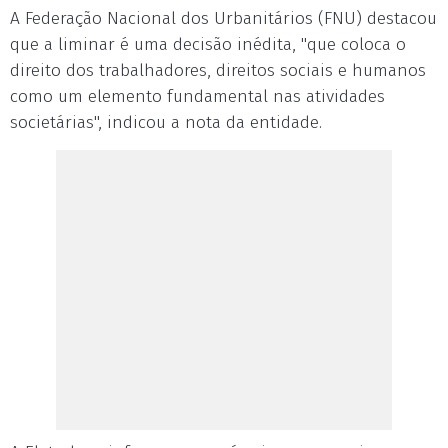
A Federação Nacional dos Urbanitários (FNU) destacou
que a liminar é uma decisão inédita, "que coloca o
direito dos trabalhadores, direitos sociais e humanos
como um elemento fundamental nas atividades
societárias", indicou a nota da entidade.