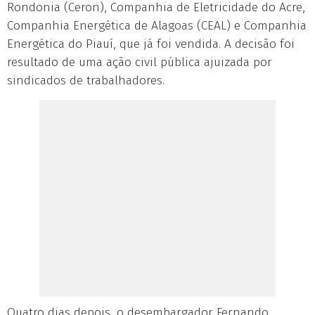
Rondonia (Ceron), Companhia de Eletricidade do Acre,
Companhia Energética de Alagoas (CEAL) e Companhia
Energética do Piauí, que já foi vendida. A decisão foi
resultado de uma ação civil pública ajuizada por
sindicados de trabalhadores.
Quatro dias depois, o desembargador Fernando