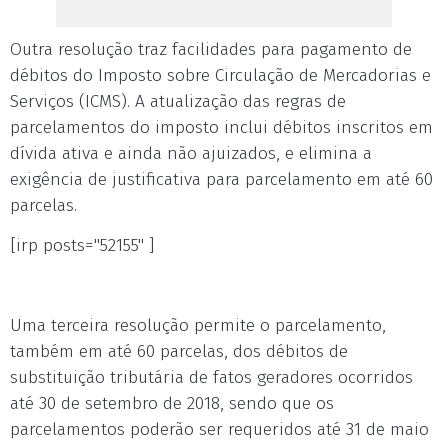
Outra resolução traz facilidades para pagamento de
débitos do Imposto sobre Circulação de Mercadorias e
Serviços (ICMS). A atualização das regras de
parcelamentos do imposto inclui débitos inscritos em
dívida ativa e ainda não ajuizados, e elimina a
exigência de justificativa para parcelamento em até 60
parcelas.
[irp posts="52155" ]
Uma terceira resolução permite o parcelamento,
também em até 60 parcelas, dos débitos de
substituição tributária de fatos geradores ocorridos
até 30 de setembro de 2018, sendo que os
parcelamentos poderão ser requeridos até 31 de maio