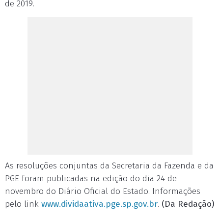
de 2019.
As resoluções conjuntas da Secretaria da Fazenda e da
PGE foram publicadas na edição do dia 24 de
novembro do Diário Oficial do Estado. Informações
pelo link
www.dividaativa.pge.sp.gov.br
.
(Da Redação)