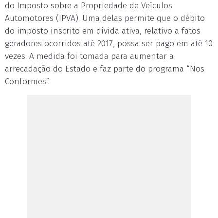
do Imposto sobre a Propriedade de Veículos
Automotores (IPVA). Uma delas permite que o débito
do imposto inscrito em dívida ativa, relativo a fatos
geradores ocorridos até 2017, possa ser pago em até 10
vezes. A medida foi tomada para aumentar a
arrecadação do Estado e faz parte do programa “Nos
Conformes”.