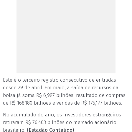
Este é o terceiro registro consecutivo de entradas
desde 29 de abril. Em maio, a saída de recursos da
bolsa já soma R$ 6,997 bilhões, resultado de compras
de R$ 168,180 bilhões e vendas de R$ 175,177 bilhões.
No acumulado do ano, os investidores estrangeiros
retiraram R$ 76,403 bilhões do mercado acionário
brasileiro.
(Estadão Conteúdo)