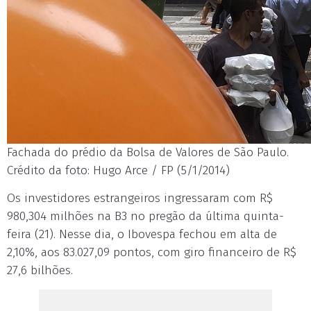
Fachada do prédio da Bolsa de Valores de São Paulo.
Crédito da foto: Hugo Arce / FP (5/1/2014)
Os investidores estrangeiros ingressaram com R$
980,304 milhões na B3 no pregão da última quinta-
feira (21). Nesse dia, o Ibovespa fechou em alta de
2,10%, aos 83.027,09 pontos, com giro financeiro de R$
27,6 bilhões.