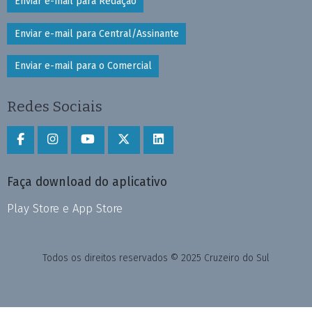
Enviar e-mail para Redação
Enviar e-mail para Central/Assinante
Enviar e-mail para o Comercial
Redes Sociais
Faça download do aplicativo
Play Store e App Store
Todos os direitos reservados © 2025 Cruzeiro do Sul