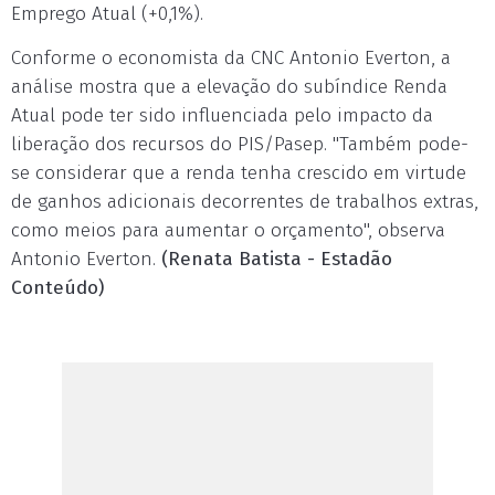
Emprego Atual (+0,1%).
Conforme o economista da CNC Antonio Everton, a
análise mostra que a elevação do subíndice Renda
Atual pode ter sido influenciada pelo impacto da
liberação dos recursos do PIS/Pasep. "Também pode-
se considerar que a renda tenha crescido em virtude
de ganhos adicionais decorrentes de trabalhos extras,
como meios para aumentar o orçamento", observa
Antonio Everton.
(Renata Batista - Estadão
Conteúdo)