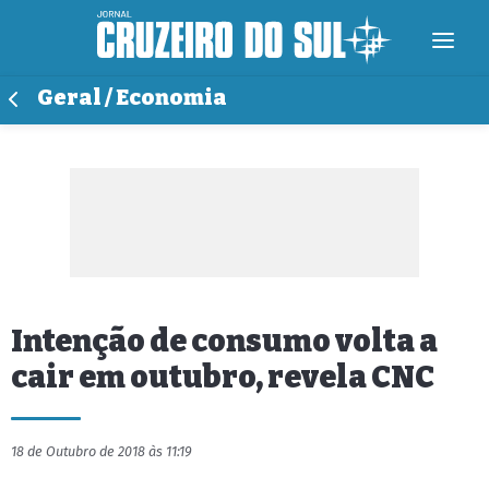
Geral / Economia
Intenção de consumo volta a
cair em outubro, revela CNC
18 de Outubro de 2018 às 11:19