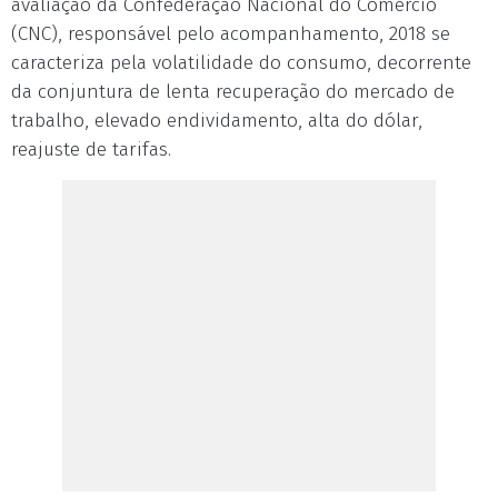
avaliação da Confederação Nacional do Comércio
(CNC), responsável pelo acompanhamento, 2018 se
caracteriza pela volatilidade do consumo, decorrente
da conjuntura de lenta recuperação do mercado de
trabalho, elevado endividamento, alta do dólar,
reajuste de tarifas.