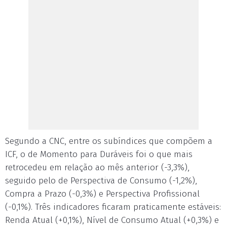
Segundo a CNC, entre os subíndices que compõem a
ICF, o de Momento para Duráveis foi o que mais
retrocedeu em relação ao mês anterior (-3,3%),
seguido pelo de Perspectiva de Consumo (-1,2%),
Compra a Prazo (-0,3%) e Perspectiva Profissional
(-0,1%). Três indicadores ficaram praticamente estáveis:
Renda Atual (+0,1%), Nível de Consumo Atual (+0,3%) e