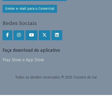
Enviar e-mail para o Comercial
Redes Sociais
Faça download do aplicativo
Play Store e App Store
Todos os direitos reservados © 2025 Cruzeiro do Sul