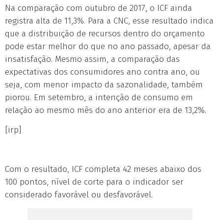
Na comparação com outubro de 2017, o ICF ainda
registra alta de 11,3%. Para a CNC, esse resultado indica
que a distribuição de recursos dentro do orçamento
pode estar melhor do que no ano passado, apesar da
insatisfação. Mesmo assim, a comparação das
expectativas dos consumidores ano contra ano, ou
seja, com menor impacto da sazonalidade, também
piorou. Em setembro, a intenção de consumo em
relação ao mesmo mês do ano anterior era de 13,2%.
[irp]
Com o resultado, ICF completa 42 meses abaixo dos
100 pontos, nível de corte para o indicador ser
considerado favorável ou desfavorável.