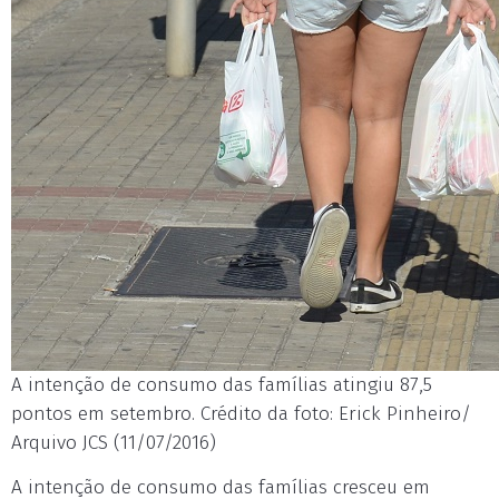
A intenção de consumo das famílias atingiu 87,5
pontos em setembro. Crédito da foto: Erick Pinheiro/
Arquivo JCS (11/07/2016)
A intenção de consumo das famílias cresceu em