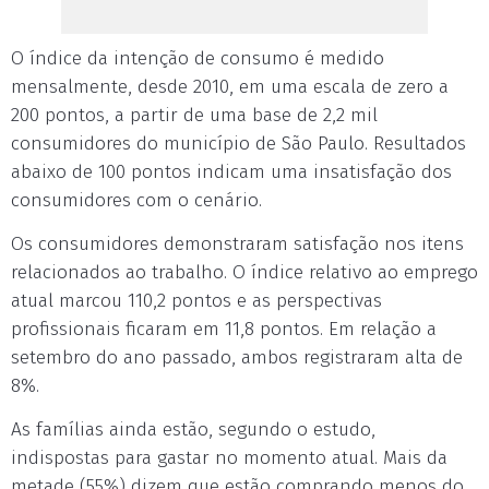
O índice da intenção de consumo é medido
mensalmente, desde 2010, em uma escala de zero a
200 pontos, a partir de uma base de 2,2 mil
consumidores do município de São Paulo. Resultados
abaixo de 100 pontos indicam uma insatisfação dos
consumidores com o cenário.
Os consumidores demonstraram satisfação nos itens
relacionados ao trabalho. O índice relativo ao emprego
atual marcou 110,2 pontos e as perspectivas
profissionais ficaram em 11,8 pontos. Em relação a
setembro do ano passado, ambos registraram alta de
8%.
As famílias ainda estão, segundo o estudo,
indispostas para gastar no momento atual. Mais da
metade (55%) dizem que estão comprando menos do