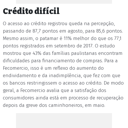
Crédito difícil
O acesso ao crédito registrou queda na percepção,
passando de 87,7 pontos em agosto, para 85,6 pontos.
Mesmo assim, o patamar é 11% melhor do que os 77,1
pontos registrados em setembro de 2017. O estudo
mostrou que 43% das famílias paulistanas encontram
dificuldades para financiamento de compras. Para a
Fecomercio, isso é um reflexo do aumento do
endividamento e da inadimplência, que fez com que
os bancos restringissem o acesso ao crédito. De modo
geral, a Fecomercio avalia que a satisfação dos
consumidores ainda está em processo de recuperação
depois da greve dos caminhoneiros, em maio.