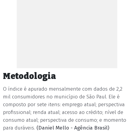
Metodologia
O índice é apurado mensalmente com dados de 2,2
mil consumidores no município de São Paul. Ele é
composto por sete itens: emprego atual; perspectiva
profissional; renda atual; acesso ao crédito; nível de
consumo atual; perspectiva de consumo; e momento
para duráveis.
(Daniel Mello - Agência Brasil)