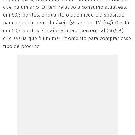
que há um ano. O item relativo a consumo atual está
em 60,3 pontos, enquanto o que mede a disposição
para adquirir bens duráveis (geladeira, TV, fogão) está
em 60,7 pontos. É maior ainda o percentual (66,5%)
que avalia que é um mau momento para comprar esse
tipo de produto.