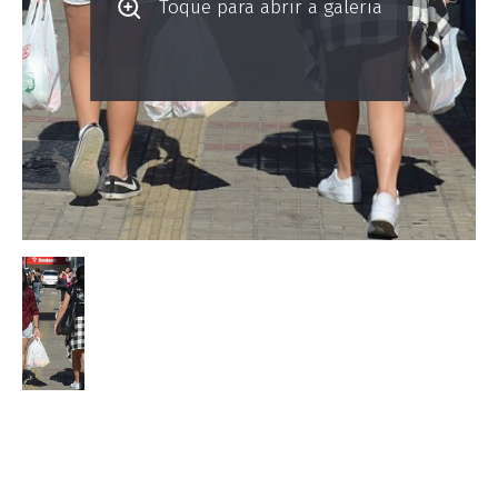
Toque para abrir a galeria