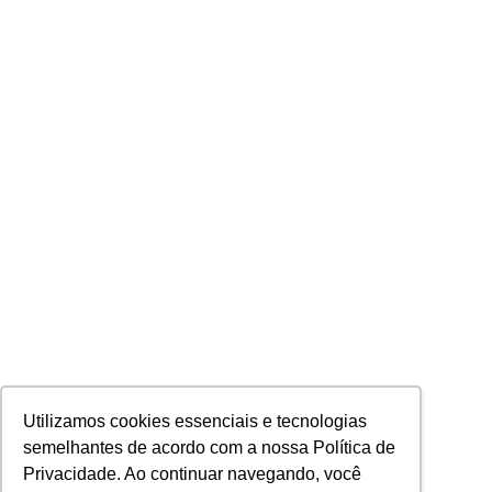
Utilizamos cookies essenciais e tecnologias
semelhantes de acordo com a nossa Política de
Privacidade. Ao continuar navegando, você