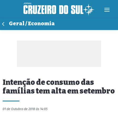
Geral / Economia
Intenção de consumo das
famílias tem alta em setembro
01 de Outubro de 2018 às 14:05