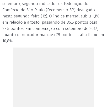
setembro, segundo indicador da Federação do
Comércio de São Paulo (Fecomercio-SP) divulgado
nesta segunda-feira (1º). O índice mensal subiu 1,1%
em relação a agosto, passando de 86,5 pontos para
87,5 pontos. Em comparação com setembro de 2017,
quanto o indicador marcava 79 pontos, a alta ficou em
10,8%.