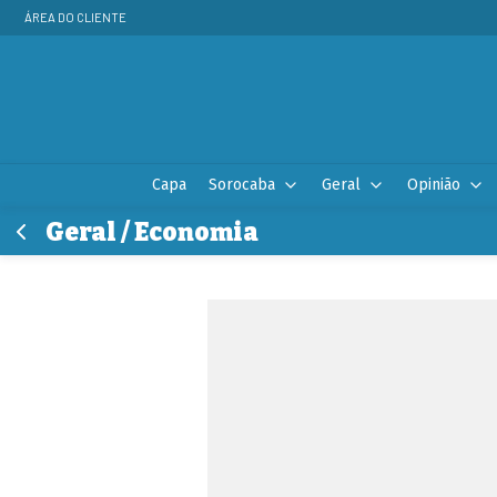
ÁREA DO CLIENTE
Capa
Sorocaba
Geral
Opinião
Geral / Economia