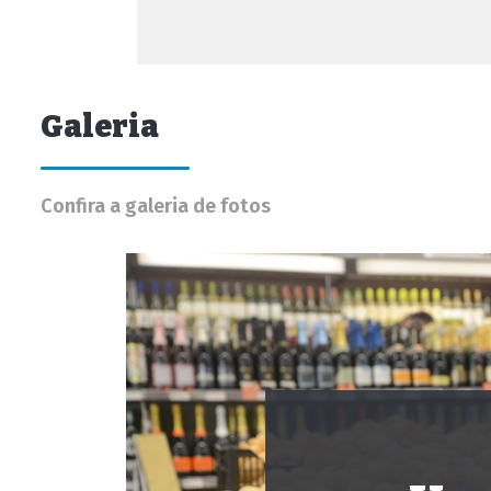
Galeria
Confira a galeria de fotos