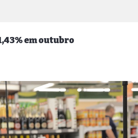
 1,43% em outubro