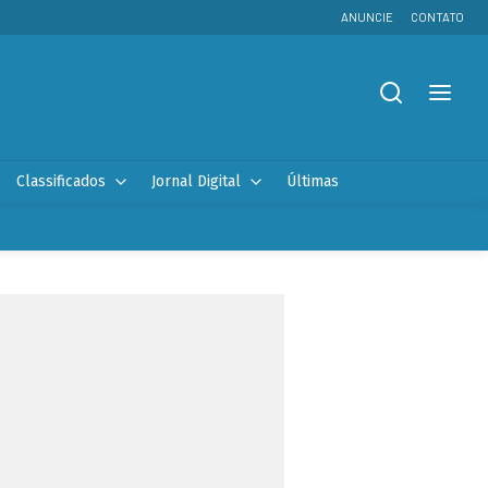
ANUNCIE
CONTATO
Classificados
Jornal Digital
Últimas