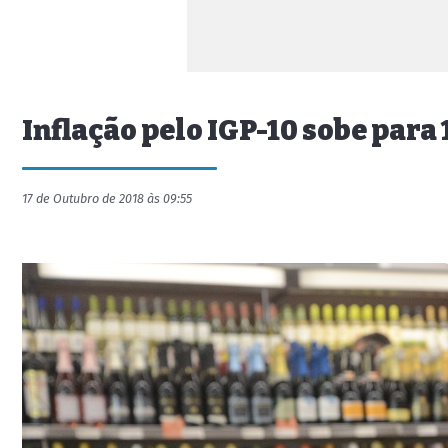
Inflação pelo IGP-10 sobe para
17 de Outubro de 2018 às 09:55