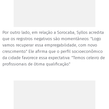
Por outro lado, em relação a Sorocaba, Syllos acredita
que os registros negativos são momentâneos: "Logo
vamos recuperar essa empregabilidade, com novo
crescimento." Ele afirma que o perfil socioeconômico
da cidade favorece essa expectativa: "Temos celeiro de
profissionais de ótima qualificação."