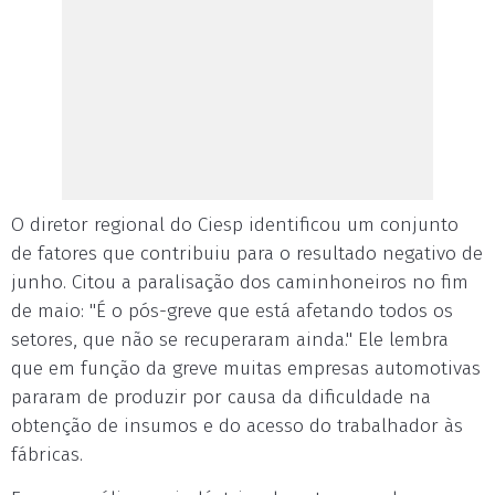
O diretor regional do Ciesp identificou um conjunto
de fatores que contribuiu para o resultado negativo de
junho. Citou a paralisação dos caminhoneiros no fim
de maio: "É o pós-greve que está afetando todos os
setores, que não se recuperaram ainda." Ele lembra
que em função da greve muitas empresas automotivas
pararam de produzir por causa da dificuldade na
obtenção de insumos e do acesso do trabalhador às
fábricas.