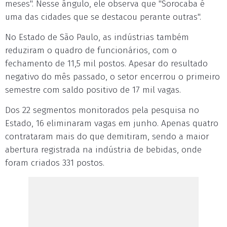
meses". Nesse ângulo, ele observa que "Sorocaba é
uma das cidades que se destacou perante outras".
No Estado de São Paulo, as indústrias também
reduziram o quadro de funcionários, com o
fechamento de 11,5 mil postos. Apesar do resultado
negativo do mês passado, o setor encerrou o primeiro
semestre com saldo positivo de 17 mil vagas.
Dos 22 segmentos monitorados pela pesquisa no
Estado, 16 eliminaram vagas em junho. Apenas quatro
contrataram mais do que demitiram, sendo a maior
abertura registrada na indústria de bebidas, onde
foram criados 331 postos.