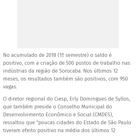
No acumulado de 2018 (1º semestre) o saldo é
positivo, com a criação de 500 postos de trabalho nas
indústrias da região de Sorocaba. Nos últimos 12
meses, os resultados também são positivos, com 950
vagas.
O diretor regional do Ciesp, Erly Domingues de Syllos,
que também preside o Conselho Municipal do
Desenvolvimento Econômico e Social (CMDES),
ressaltou que "poucas cidades do Estado de São Paulo
tiveram efeito positivo na média dos últimos 12