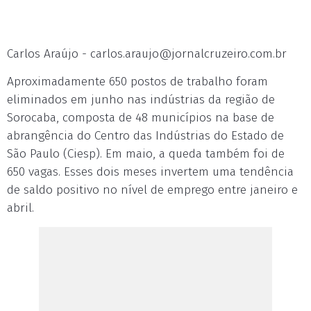
Carlos Araújo -
carlos.araujo@jornalcruzeiro.com.br
Aproximadamente 650 postos de trabalho foram
eliminados em junho nas indústrias da região de
Sorocaba, composta de 48 municípios na base de
abrangência do Centro das Indústrias do Estado de
São Paulo (Ciesp). Em maio, a queda também foi de
650 vagas. Esses dois meses invertem uma tendência
de saldo positivo no nível de emprego entre janeiro e
abril.