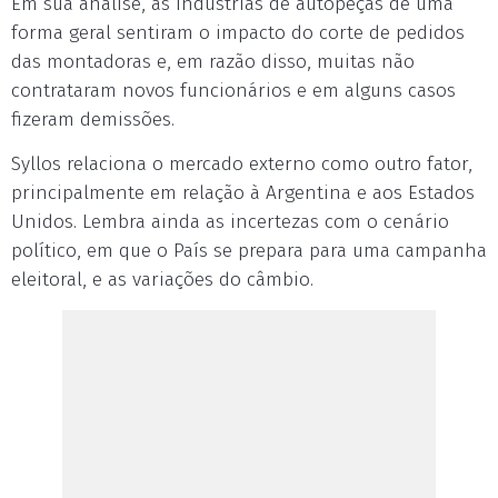
Em sua análise, as indústrias de autopeças de uma
forma geral sentiram o impacto do corte de pedidos
das montadoras e, em razão disso, muitas não
contrataram novos funcionários e em alguns casos
fizeram demissões.
Syllos relaciona o mercado externo como outro fator,
principalmente em relação à Argentina e aos Estados
Unidos. Lembra ainda as incertezas com o cenário
político, em que o País se prepara para uma campanha
eleitoral, e as variações do câmbio.