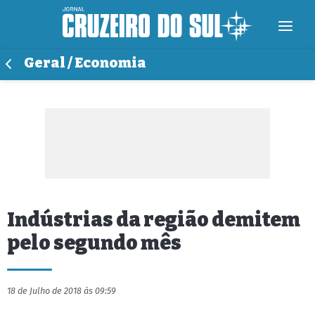
Geral / Economia
Indústrias da região demitem
pelo segundo mês
18 de Julho de 2018 às 09:59