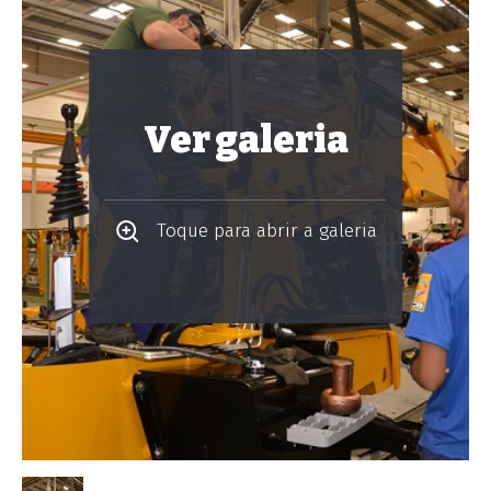
Ver galeria
Toque para abrir a galeria