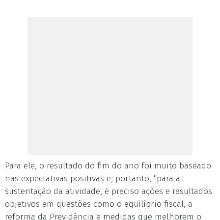
Para ele, o resultado do fim do ano foi muito baseado
nas expectativas positivas e, portanto, "para a
sustentação da atividade, é preciso ações e resultados
objetivos em questões como o equilíbrio fiscal, a
reforma da Previdência e medidas que melhorem o