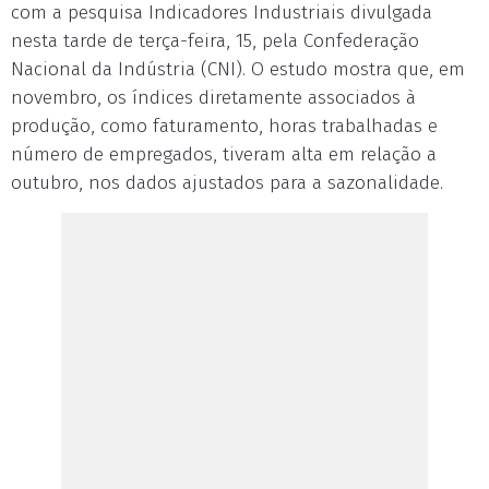
com a pesquisa Indicadores Industriais divulgada
nesta tarde de terça-feira, 15, pela Confederação
Nacional da Indústria (CNI). O estudo mostra que, em
novembro, os índices diretamente associados à
produção, como faturamento, horas trabalhadas e
número de empregados, tiveram alta em relação a
outubro, nos dados ajustados para a sazonalidade.