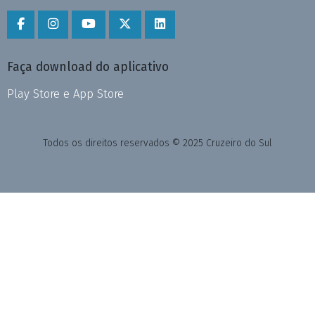
Faça download do aplicativo
Play Store e App Store
Todos os direitos reservados © 2025 Cruzeiro do Sul