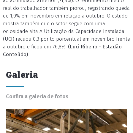
ao acumulado anterior (-1,8%). O rendimento médio
real do trabalhador também piorou, registrando queda
de 1,0% em novembro em relação a outubro. O estudo
mostra também que o setor segue com uma
ociosidade alta A Utilização da Capacidade Instalada
(UCI) recuou 0,3 ponto porcentual em novembro frente
a outubro e ficou em 76,8%.
(Luci Ribeiro - Estadão
Conteúdo)
Galeria
Confira a galeria de fotos