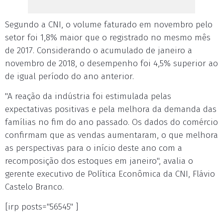
Segundo a CNI, o volume faturado em novembro pelo
setor foi 1,8% maior que o registrado no mesmo mês
de 2017. Considerando o acumulado de janeiro a
novembro de 2018, o desempenho foi 4,5% superior ao
de igual período do ano anterior.
"A reação da indústria foi estimulada pelas
expectativas positivas e pela melhora da demanda das
famílias no fim do ano passado. Os dados do comércio
confirmam que as vendas aumentaram, o que melhora
as perspectivas para o início deste ano com a
recomposição dos estoques em janeiro", avalia o
gerente executivo de Política Econômica da CNI, Flávio
Castelo Branco.
[irp posts="56545" ]