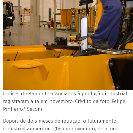
Índices diretamente associados à produção industrial
registraram alta em novembro. Crédito da foto: Felipe
Pinheiro/ Secom
Depois de dois meses de retração, o faturamento
industrial aumentou 2,1% em novembro, de acordo