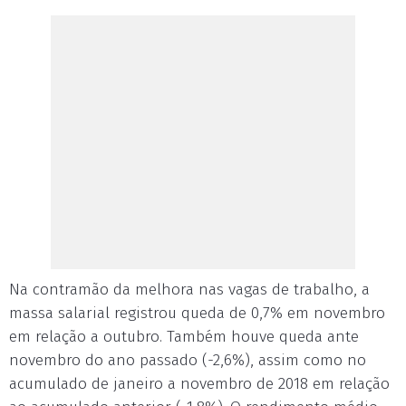
Na contramão da melhora nas vagas de trabalho, a
massa salarial registrou queda de 0,7% em novembro
em relação a outubro. Também houve queda ante
novembro do ano passado (-2,6%), assim como no
acumulado de janeiro a novembro de 2018 em relação