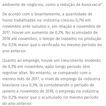
ambiente de negócios, como a redução da burocracia".
De acordo com o levantamento, a quantidade de
horas trabalhadas na indústria cresceu 0,7% em
novembro ante outubro e, em relação a novembro de
2017, houve um aumento de 0,2%. No acumulado de
2018 até novembro, o tempo de trabalho na produção
foi 0,5% maior que o verificado no mesmo período do
ano anterior.
Quanto ao emprego, houve um crescimento modesto,
de 0,3% em novembro, após longo período sem
registrar altas. No entanto, se comparado com o
mesmo mês de 2017, o nível de emprego da indústria
brasileira caiu 0,3%. Já considerando o período de
janeiro a novembro de 2018, o emprego na indústria
foi 0,2% maior que o acumulado no mesmo período
do ano anterior.