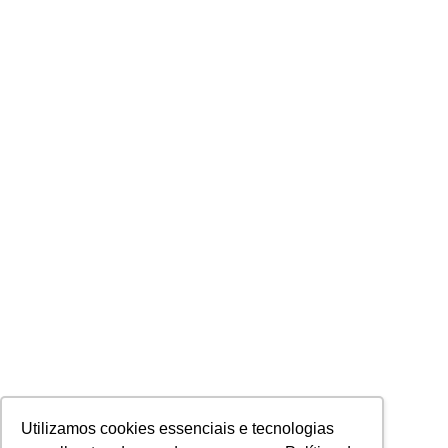
Utilizamos cookies essenciais e tecnologias