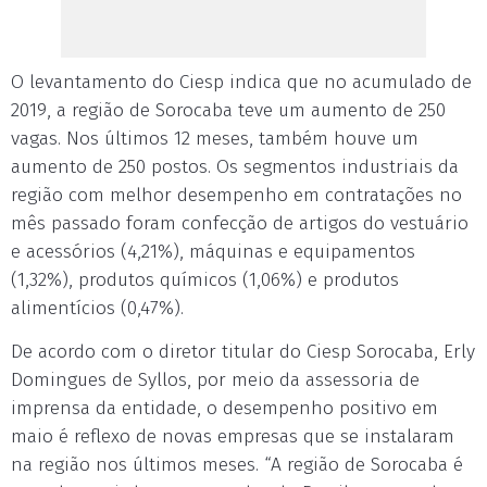
O levantamento do Ciesp indica que no acumulado de
2019, a região de Sorocaba teve um aumento de 250
vagas. Nos últimos 12 meses, também houve um
aumento de 250 postos. Os segmentos industriais da
região com melhor desempenho em contratações no
mês passado foram confecção de artigos do vestuário
e acessórios (4,21%), máquinas e equipamentos
(1,32%), produtos químicos (1,06%) e produtos
alimentícios (0,47%).
De acordo com o diretor titular do Ciesp Sorocaba, Erly
Domingues de Syllos, por meio da assessoria de
imprensa da entidade, o desempenho positivo em
maio é reflexo de novas empresas que se instalaram
na região nos últimos meses. “A região de Sorocaba é