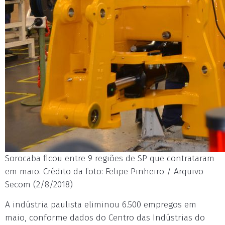
Sorocaba ficou entre 9 regiões de SP que contrataram
em maio. Crédito da foto: Felipe Pinheiro / Arquivo
Secom (2/8/2018)
A indústria paulista eliminou 6.500 empregos em
maio, conforme dados do Centro das Indústrias do