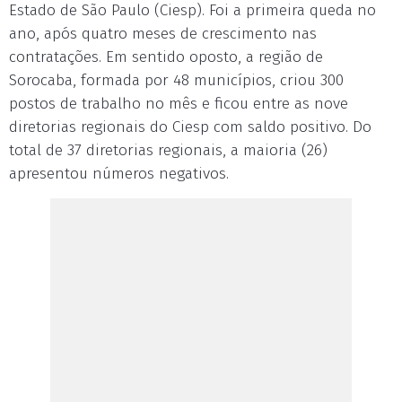
Estado de São Paulo (Ciesp). Foi a primeira queda no
ano, após quatro meses de crescimento nas
contratações. Em sentido oposto, a região de
Sorocaba, formada por 48 municípios, criou 300
postos de trabalho no mês e ficou entre as nove
diretorias regionais do Ciesp com saldo positivo. Do
total de 37 diretorias regionais, a maioria (26)
apresentou números negativos.