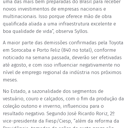
uma das mais bem preparadas do Brasil para receber
novos investimentos de empresas nacionais e
multinacionais. Isso porque oferece mão de obra
qualificada aliada a uma infraestrutura excelente e
boa qualidade de vida”, observa Syllos.
A maior parte das demissões confirmadas pela Toyota
em Sorocaba e Porto Feliz (840 no total), conforme
noticiado na semana passada, deverão ser efetivadas
até agosto, e com isso influenciar negativamente no
nível de emprego regional da indústria nos próximos
meses.
No Estado, a sazonalidade dos segmentos de
vestuário, couro e calçados, com o fim da produção da
coleção outono e inverno, influenciou para o
resultado negativo. Segundo José Ricardo Roriz, 2º
vice-presidente da Fiesp/Ciesp, “além da reforma da