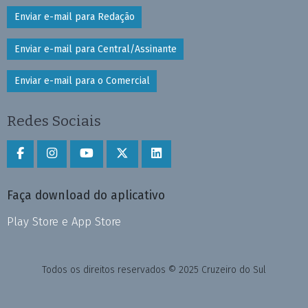
Enviar e-mail para Redação
Enviar e-mail para Central/Assinante
Enviar e-mail para o Comercial
Redes Sociais
Faça download do aplicativo
Play Store e App Store
Todos os direitos reservados © 2025 Cruzeiro do Sul