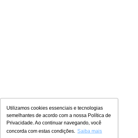
Utilizamos cookies essenciais e tecnologias
semelhantes de acordo com a nossa Política de
Privacidade. Ao continuar navegando, você
concorda com estas condições.
Saiba mais