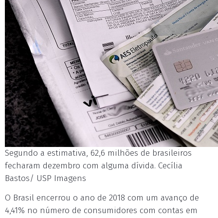
Segundo a estimativa, 62,6 milhões de brasileiros
fecharam dezembro com alguma dívida. Cecília
Bastos/ USP Imagens
O Brasil encerrou o ano de 2018 com um avanço de
4,41% no número de consumidores com contas em