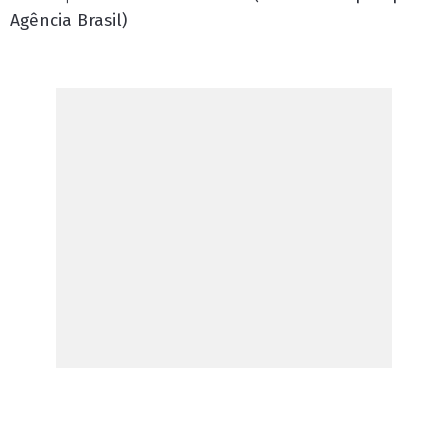
Agência Brasil)