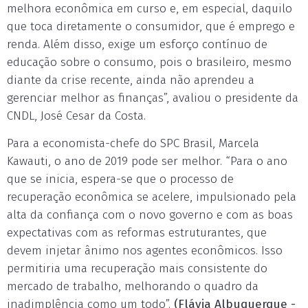
melhora econômica em curso e, em especial, daquilo
que toca diretamente o consumidor, que é emprego e
renda. Além disso, exige um esforço contínuo de
educação sobre o consumo, pois o brasileiro, mesmo
diante da crise recente, ainda não aprendeu a
gerenciar melhor as finanças”, avaliou o presidente da
CNDL, José Cesar da Costa.
Para a economista-chefe do SPC Brasil, Marcela
Kawauti, o ano de 2019 pode ser melhor. “Para o ano
que se inicia, espera-se que o processo de
recuperação econômica se acelere, impulsionado pela
alta da confiança com o novo governo e com as boas
expectativas com as reformas estruturantes, que
devem injetar ânimo nos agentes econômicos. Isso
permitiria uma recuperação mais consistente do
mercado de trabalho, melhorando o quadro da
inadimplência como um todo”.
(Flávia Albuquerque -