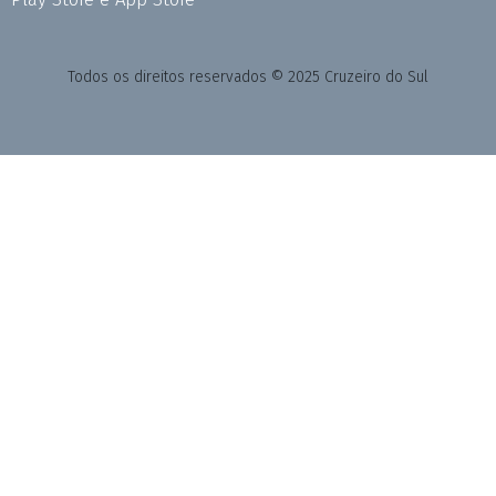
Todos os direitos reservados © 2025 Cruzeiro do Sul