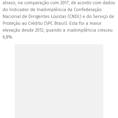
atraso, na comparação com 2017, de acordo com dados
do Indicador de Inadimplência da Confederação
Nacional de Dirigentes Lojistas (CNDL) e do Serviço de
Proteção ao Crédito (SPC Brasil). Esta foi a maior
elevação desde 2012, quando a inadimplência cresceu
6,8%.