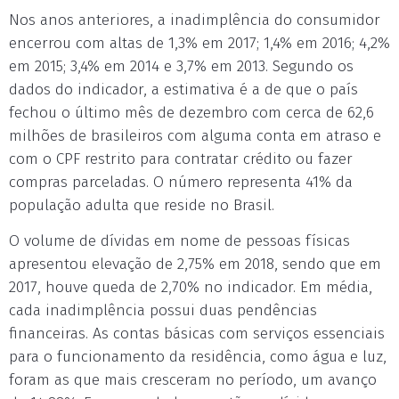
Nos anos anteriores, a inadimplência do consumidor
encerrou com altas de 1,3% em 2017; 1,4% em 2016; 4,2%
em 2015; 3,4% em 2014 e 3,7% em 2013. Segundo os
dados do indicador, a estimativa é a de que o país
fechou o último mês de dezembro com cerca de 62,6
milhões de brasileiros com alguma conta em atraso e
com o CPF restrito para contratar crédito ou fazer
compras parceladas. O número representa 41% da
população adulta que reside no Brasil.
O volume de dívidas em nome de pessoas físicas
apresentou elevação de 2,75% em 2018, sendo que em
2017, houve queda de 2,70% no indicador. Em média,
cada inadimplência possui duas pendências
financeiras. As contas básicas com serviços essenciais
para o funcionamento da residência, como água e luz,
foram as que mais cresceram no período, um avanço