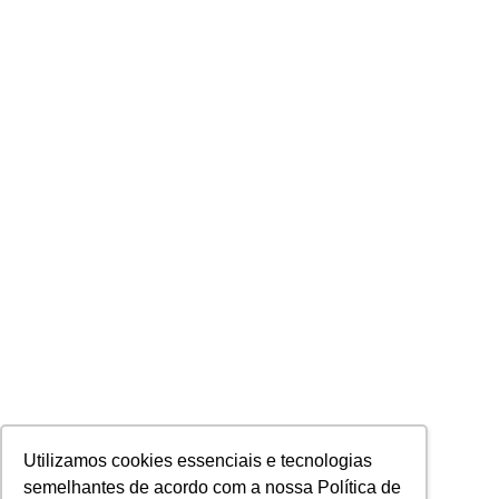
Utilizamos cookies essenciais e tecnologias
semelhantes de acordo com a nossa Política de