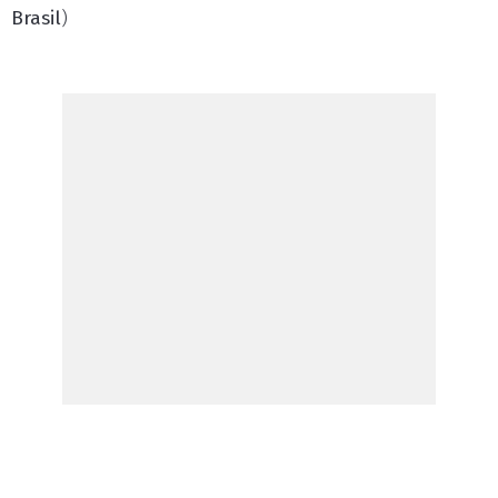
Brasil
)