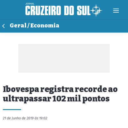
Geral / Economia
Ibovespa registra recorde ao
ultrapassar 102 mil pontos
21 de Junho de 2019 às 19:02