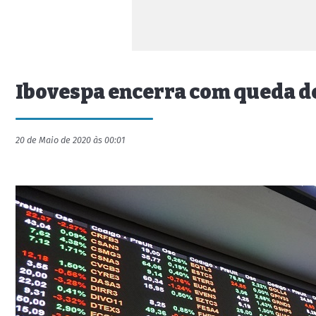
Ibovespa encerra com queda d
20 de Maio de 2020 às 00:01