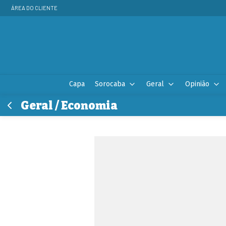
ÁREA DO CLIENTE
Capa
Sorocaba
Geral
Opinião
Geral / Economia