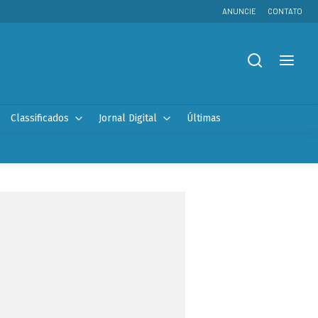
ANUNCIE
CONTATO
Classificados
Jornal Digital
Últimas