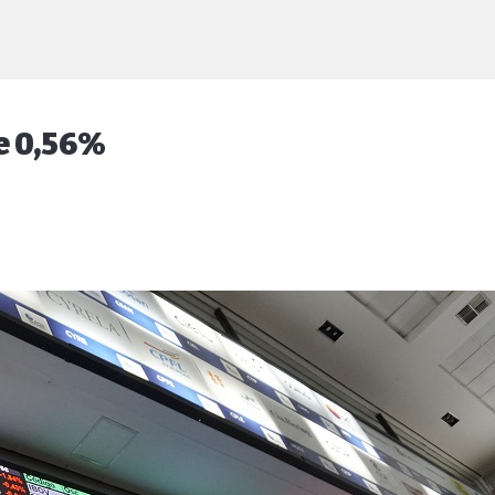
e 0,56%