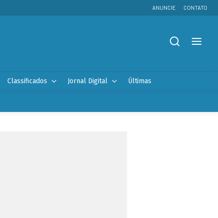
ANUNCIE
CONTATO
Classificados
Jornal Digital
Últimas