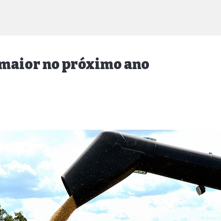
% maior no próximo ano