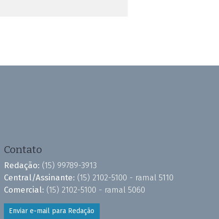
Contato
Redação:
(15) 99789-3913
Central/Assinante:
(15) 2102-5100 - ramal 5110
Comercial:
(15) 2102-5100 - ramal 5060
Enviar e-mail para Redação