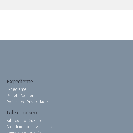
Expediente
Expediente
Projeto Memória
Política de Privacidade
Fale conosco
Fale com o Cruzeiro
Atendimento ao Assinante