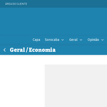
ÁREA DO CLIENTE
Capa
Sorocaba
Geral
Opinião
Geral / Economia