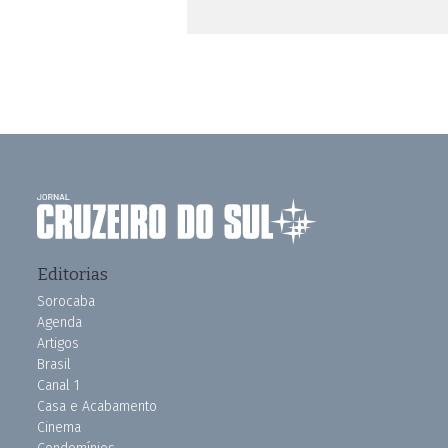
Editorias
Sorocaba
Agenda
Artigos
Brasil
Canal 1
Casa e Acabamento
Cinema