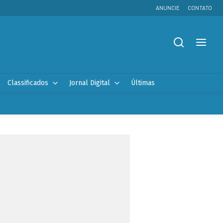
ANUNCIE
CONTATO
Classificados
Jornal Digital
Últimas