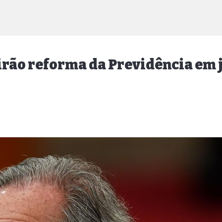
rão reforma da Previdência em 