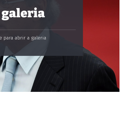
 galeria
 para abrir a galeria