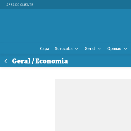
ÁREA DO CLIENTE
Capa
Sorocaba
Geral
Opinião
Geral / Economia