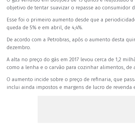
objetivo de tentar suavizar o repasse ao consumidor d
Esse foi o primeiro aumento desde que a periodicidade
queda de 5% e em abril, de 4,4%.
De acordo com a Petrobras, após o aumento desta quint
dezembro.
A alta no preço do gás em 2017 levou cerca de 1,2 milh
como a lenha e o carvão para cozinhar alimentos, de 
O aumento incide sobre o preço de refinaria, que pass
inclui ainda impostos e margens de lucro de revenda e