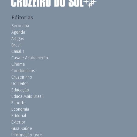
Editorias
Sorocaba
Agenda
Artigos
Brasil
Canal 1
Casa e Acabamento
Cinema
Condomínios
Cruzeirinho
Do Leitor
Educação
Educa Mais Brasil
Esporte
Economia
Editorial
Exterior
Guia Saúde
Informação Livre