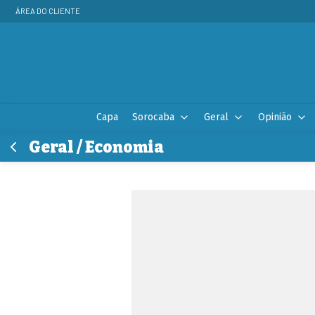
ÁREA DO CLIENTE
Capa
Sorocaba
Geral
Opinião
Geral / Economia