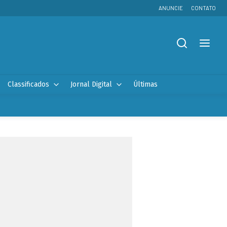
ANUNCIE
CONTATO
Classificados
Jornal Digital
Últimas