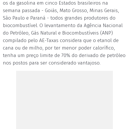
os da gasolina em cinco Estados brasileiros na
semana passada - Goiás, Mato Grosso, Minas Gerais,
São Paulo e Paraná - todos grandes produtores do
biocombustível. O levantamento da Agência Nacional
do Petróleo, Gás Natural e Biocombustíveis (ANP)
compilado pelo AE-Taxas considera que o etanol de
cana ou de milho, por ter menor poder calorífico,
tenha um preço limite de 70% do derivado de petróleo
nos postos para ser considerado vantajoso.