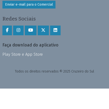
Enviar e-mail para o Comercial
Redes Sociais
Faça download do aplicativo
Play Store e App Store
Todos os direitos reservados © 2025 Cruzeiro do Sul