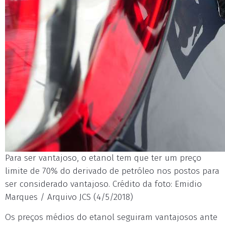
Para ser vantajoso, o etanol tem que ter um preço
limite de 70% do derivado de petróleo nos postos para
ser considerado vantajoso. Crédito da foto: Emidio
Marques / Arquivo JCS (4/5/2018)
Os preços médios do etanol seguiram vantajosos ante