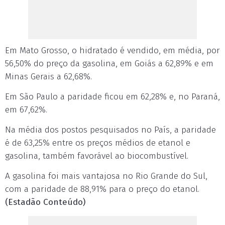
Em Mato Grosso, o hidratado é vendido, em média, por
56,50% do preço da gasolina, em Goiás a 62,89% e em
Minas Gerais a 62,68%.
Em São Paulo a paridade ficou em 62,28% e, no Paraná,
em 67,62%.
Na média dos postos pesquisados no País, a paridade
é de 63,25% entre os preços médios de etanol e
gasolina, também favorável ao biocombustível.
A gasolina foi mais vantajosa no Rio Grande do Sul,
com a paridade de 88,91% para o preço do etanol.
(Estadão Conteúdo)