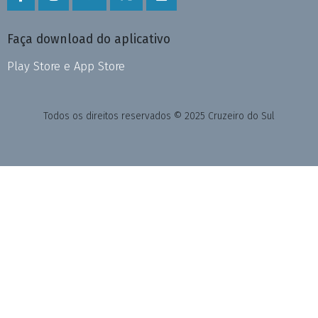
Faça download do aplicativo
Play Store e App Store
Todos os direitos reservados © 2025 Cruzeiro do Sul