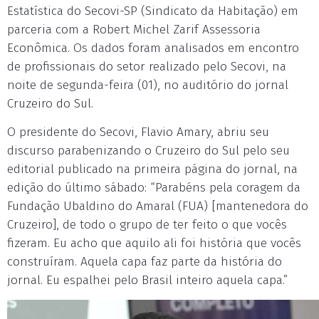
Estatística do Secovi-SP (Sindicato da Habitação) em
parceria com a Robert Michel Zarif Assessoria
Econômica. Os dados foram analisados em encontro
de profissionais do setor realizado pelo Secovi, na
noite de segunda-feira (01), no auditório do jornal
Cruzeiro do Sul.
O presidente do Secovi, Flavio Amary, abriu seu
discurso parabenizando o Cruzeiro do Sul pelo seu
editorial publicado na primeira página do jornal, na
edição do último sábado: “Parabéns pela coragem da
Fundação Ubaldino do Amaral (FUA) [mantenedora do
Cruzeiro], de todo o grupo de ter feito o que vocês
fizeram. Eu acho que aquilo ali foi história que vocês
construíram. Aquela capa faz parte da história do
jornal. Eu espalhei pelo Brasil inteiro aquela capa.”