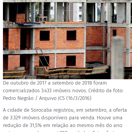
De outubro de 2017 a setembro de 2018 foram
comercializados 3.433 imóveis novos. Crédito da foto:
Pedro Negrão / Arquivo JCS (16/3/2016)
A cidade de Sorocaba registrou, em setembro, a oferta
de 3.329 imóveis disponíveis para venda. Houve uma
redução de 31,5% em relação ao mesmo mês do ano