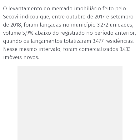
O levantamento do mercado imobiliário feito pelo
Secovi indicou que, entre outubro de 2017 e setembro
de 2018, foram lançadas no município 3.272 unidades,
volume 5,9% abaixo do registrado no período anterior,
quando os lançamentos totalizaram 3.477 residências.
Nesse mesmo intervalo, foram comercializados 3.433
imóveis novos.