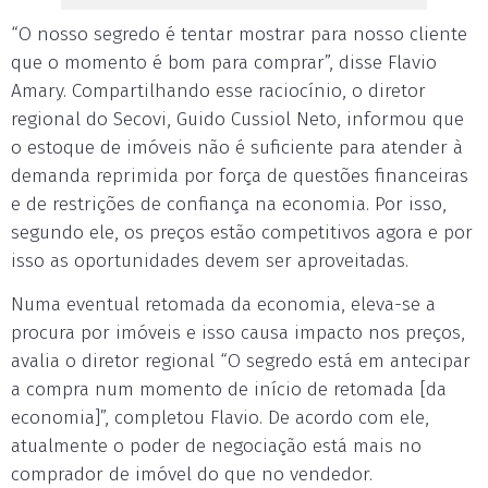
“O nosso segredo é tentar mostrar para nosso cliente
que o momento é bom para comprar”, disse Flavio
Amary. Compartilhando esse raciocínio, o diretor
regional do Secovi, Guido Cussiol Neto, informou que
o estoque de imóveis não é suficiente para atender à
demanda reprimida por força de questões financeiras
e de restrições de confiança na economia. Por isso,
segundo ele, os preços estão competitivos agora e por
isso as oportunidades devem ser aproveitadas.
Numa eventual retomada da economia, eleva-se a
procura por imóveis e isso causa impacto nos preços,
avalia o diretor regional “O segredo está em antecipar
a compra num momento de início de retomada [da
economia]”, completou Flavio. De acordo com ele,
atualmente o poder de negociação está mais no
comprador de imóvel do que no vendedor.