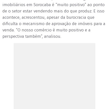
imobiliários em Sorocaba é “muito positivo” ao ponto
de o setor estar vendendo mais do que produz. E isso
acontece, acrescentou, apesar da burocracia que
dificulta o mecanismo de aprovação de imóveis para a
venda. “O nosso comércio é muito positivo e a
perspectiva também”, analisou.