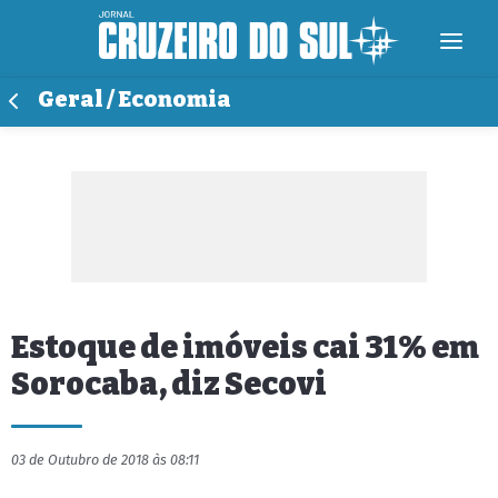
Geral / Economia
Estoque de imóveis cai 31% em
Sorocaba, diz Secovi
03 de Outubro de 2018 às 08:11