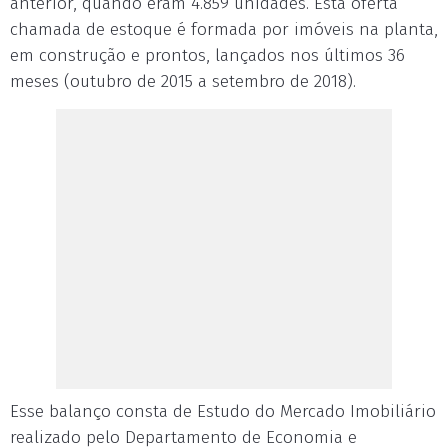
anterior, quando eram 4.859 unidades. Esta oferta
chamada de estoque é formada por imóveis na planta,
em construção e prontos, lançados nos últimos 36
meses (outubro de 2015 a setembro de 2018).
Esse balanço consta de Estudo do Mercado Imobiliário
realizado pelo Departamento de Economia e