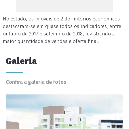
No estudo, os imóveis de 2 dormitórios econômicos
destacaram-se em quase todos os indicadores, entre
outubro de 2017 e setembro de 2018, registrando a
maior quantidade de vendas e oferta final.
Galeria
Confira a galeria de fotos