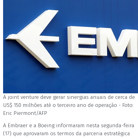
A joint venture deve gerar sinergias anuais de cerca de
US$ 150 milhões até o terceiro ano de operação - Foto:
Eric Piermont/AFP
A Embraer e a Boeing informaram nesta segunda-feira
(17) que aprovaram os termos da parceria estratégica