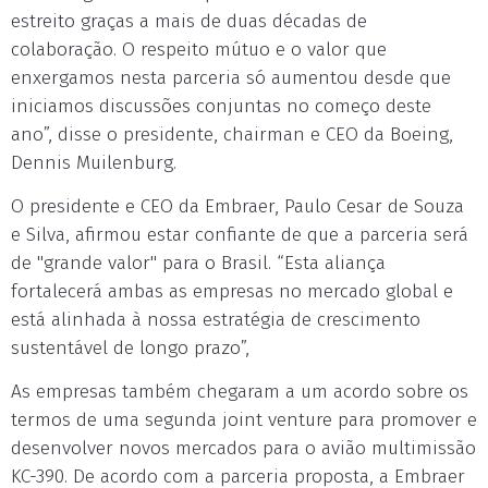
estreito graças a mais de duas décadas de
colaboração. O respeito mútuo e o valor que
enxergamos nesta parceria só aumentou desde que
iniciamos discussões conjuntas no começo deste
ano”, disse o presidente, chairman e CEO da Boeing,
Dennis Muilenburg.
O presidente e CEO da Embraer, Paulo Cesar de Souza
e Silva, afirmou estar confiante de que a parceria será
de "grande valor" para o Brasil. “Esta aliança
fortalecerá ambas as empresas no mercado global e
está alinhada à nossa estratégia de crescimento
sustentável de longo prazo”,
As empresas também chegaram a um acordo sobre os
termos de uma segunda joint venture para promover e
desenvolver novos mercados para o avião multimissão
KC-390. De acordo com a parceria proposta, a Embraer