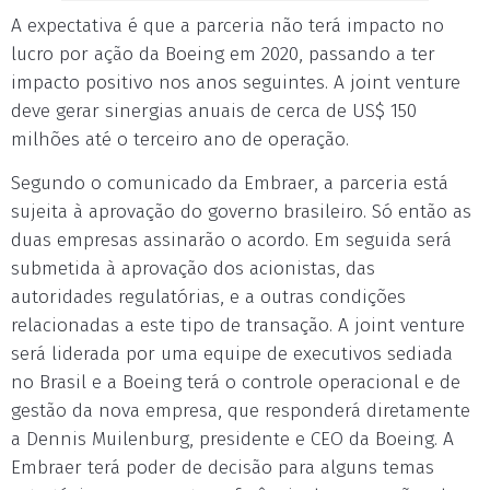
A expectativa é que a parceria não terá impacto no
lucro por ação da Boeing em 2020, passando a ter
impacto positivo nos anos seguintes. A joint venture
deve gerar sinergias anuais de cerca de US$ 150
milhões até o terceiro ano de operação.
Segundo o comunicado da Embraer, a parceria está
sujeita à aprovação do governo brasileiro. Só então as
duas empresas assinarão o acordo. Em seguida será
submetida à aprovação dos acionistas, das
autoridades regulatórias, e a outras condições
relacionadas a este tipo de transação. A joint venture
será liderada por uma equipe de executivos sediada
no Brasil e a Boeing terá o controle operacional e de
gestão da nova empresa, que responderá diretamente
a Dennis Muilenburg, presidente e CEO da Boeing. A
Embraer terá poder de decisão para alguns temas