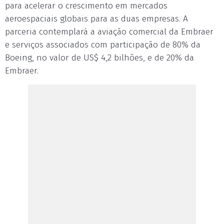
para acelerar o crescimento em mercados
aeroespaciais globais para as duas empresas. A
parceria contemplará a aviação comercial da Embraer
e serviços associados com participação de 80% da
Boeing, no valor de US$ 4,2 bilhões, e de 20% da
Embraer.