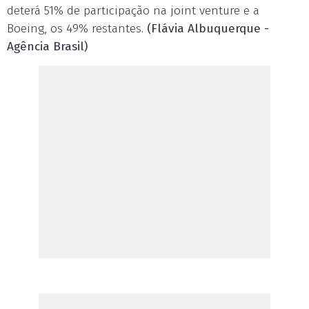
deterá 51% de participação na joint venture e a
Boeing, os 49% restantes.
(Flávia Albuquerque -
Agência Brasil)