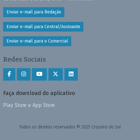
Enviar e-mail para Redação
Enviar e-mail para Central/Assinante
Enviar e-mail para o Comercial
Redes Sociais
Faça download do aplicativo
Play Store e App Store
Todos os direitos reservados © 2025 Cruzeiro do Sul