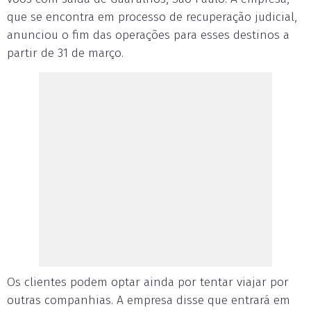
que se encontra em processo de recuperação judicial,
anunciou o fim das operações para esses destinos a
partir de 31 de março.
Os clientes podem optar ainda por tentar viajar por
outras companhias. A empresa disse que entrará em