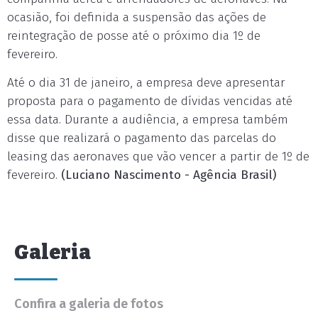
ocasião, foi definida a suspensão das ações de
reintegração de posse até o próximo dia 1º de
fevereiro.
Até o dia 31 de janeiro, a empresa deve apresentar
proposta para o pagamento de dívidas vencidas até
essa data. Durante a audiência, a empresa também
disse que realizará o pagamento das parcelas do
leasing das aeronaves que vão vencer a partir de 1º de
fevereiro.
(Luciano Nascimento - Agência Brasil)
Galeria
Confira a galeria de fotos