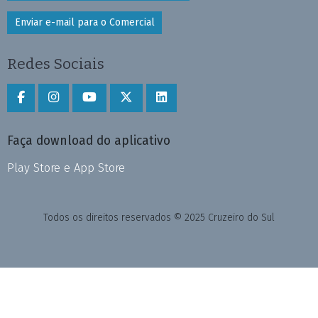
Enviar e-mail para o Comercial
Redes Sociais
Faça download do aplicativo
Play Store e App Store
Todos os direitos reservados © 2025 Cruzeiro do Sul