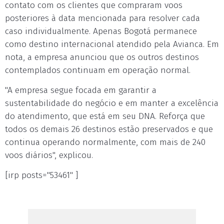
contato com os clientes que compraram voos
posteriores à data mencionada para resolver cada
caso individualmente. Apenas Bogotá permanece
como destino internacional atendido pela Avianca. Em
nota, a empresa anunciou que os outros destinos
contemplados continuam em operação normal.
"A empresa segue focada em garantir a
sustentabilidade do negócio e em manter a excelência
do atendimento, que está em seu DNA. Reforça que
todos os demais 26 destinos estão preservados e que
continua operando normalmente, com mais de 240
voos diários", explicou.
[irp posts="53461" ]