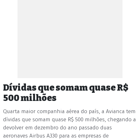
Dívidas que somam quase R$
500 milhões
Quarta maior companhia aérea do país, a Avianca tem
dívidas que somam quase R$ 500 milhões, chegando a
devolver em dezembro do ano passado duas
aeronaves Airbus A330 para as empresas de