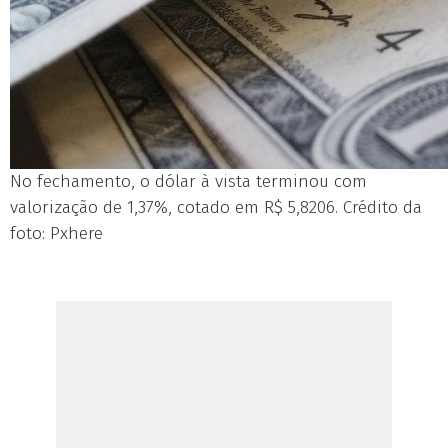
No fechamento, o dólar à vista terminou com
valorização de 1,37%, cotado em R$ 5,8206. Crédito da
foto: Pxhere