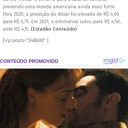
prevendo uma moeda americana ainda mais forte.
Para 2020, a projeção do dólar foi elevada de R$ 4,60
para R$ 5,75. Em 2021, a estimativa subiu para R$ 4,50,
ante R$ 4,15.
(Estadão Conteúdo)
[irp posts="248600" ]