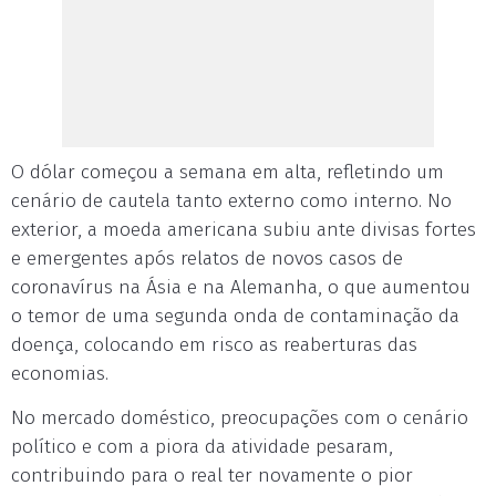
O dólar começou a semana em alta, refletindo um
cenário de cautela tanto externo como interno. No
exterior, a moeda americana subiu ante divisas fortes
e emergentes após relatos de novos casos de
coronavírus na Ásia e na Alemanha, o que aumentou
o temor de uma segunda onda de contaminação da
doença, colocando em risco as reaberturas das
economias.
No mercado doméstico, preocupações com o cenário
político e com a piora da atividade pesaram,
contribuindo para o real ter novamente o pior