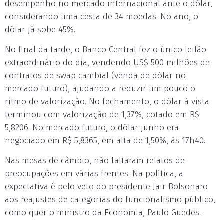
desempenho no mercado internacional ante o dólar,
considerando uma cesta de 34 moedas. No ano, o
dólar já sobe 45%.
No final da tarde, o Banco Central fez o único leilão
extraordinário do dia, vendendo US$ 500 milhões de
contratos de swap cambial (venda de dólar no
mercado futuro), ajudando a reduzir um pouco o
ritmo de valorização. No fechamento, o dólar à vista
terminou com valorização de 1,37%, cotado em R$
5,8206. No mercado futuro, o dólar junho era
negociado em R$ 5,8365, em alta de 1,50%, às 17h40.
Nas mesas de câmbio, não faltaram relatos de
preocupações em várias frentes. Na política, a
expectativa é pelo veto do presidente Jair Bolsonaro
aos reajustes de categorias do funcionalismo público,
como quer o ministro da Economia, Paulo Guedes.