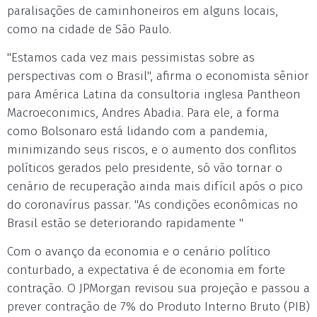
paralisações de caminhoneiros em alguns locais,
como na cidade de São Paulo.
"Estamos cada vez mais pessimistas sobre as
perspectivas com o Brasil", afirma o economista sênior
para América Latina da consultoria inglesa Pantheon
Macroeconimics, Andres Abadia. Para ele, a forma
como Bolsonaro está lidando com a pandemia,
minimizando seus riscos, e o aumento dos conflitos
políticos gerados pelo presidente, só vão tornar o
cenário de recuperação ainda mais difícil após o pico
do coronavírus passar. "As condições econômicas no
Brasil estão se deteriorando rapidamente "
Com o avanço da economia e o cenário político
conturbado, a expectativa é de economia em forte
contração. O JPMorgan revisou sua projeção e passou a
prever contração de 7% do Produto Interno Bruto (PIB)