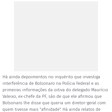
Há ainda depoimentos no inquérito que investiga
interferência de Bolsonaro na Polícia Federal e as
primeiras informações da oitiva do delegado Maurício
Valeixo, ex-chefe da PF, são de que ele afirmou que
Bolsonaro lhe disse que queria um diretor-geral com
quem tivesse mais "afinidade". Há ainda relatos de