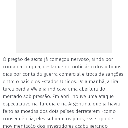
O pregão de sexta já começou nervoso, ainda por
conta da Turquia, destaque no noticiário dos últimos
dias por conta da guerra comercial e troca de sanções
entre o país e os Estados Unidos. Pela manhã, a lira
turca perdia 4% e já indicava uma abertura do
mercado sob pressão. Em abril houve uma ataque
especulativo na Turquia e na Argentina, que já havia
feito as moedas dos dois países derreterem -como
consequência, eles subiram os juros, Esse tipo de
movimentação dos investidores acaba gerando