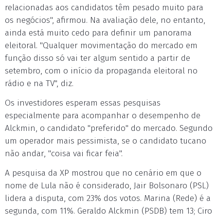
relacionadas aos candidatos têm pesado muito para
os negócios", afirmou. Na avaliação dele, no entanto,
ainda está muito cedo para definir um panorama
eleitoral. "Qualquer movimentação do mercado em
função disso só vai ter algum sentido a partir de
setembro, com o início da propaganda eleitoral no
rádio e na TV", diz.
Os investidores esperam essas pesquisas
especialmente para acompanhar o desempenho de
Alckmin, o candidato "preferido" do mercado. Segundo
um operador mais pessimista, se o candidato tucano
não andar, "coisa vai ficar feia".
A pesquisa da XP mostrou que no cenário em que o
nome de Lula não é considerado, Jair Bolsonaro (PSL)
lidera a disputa, com 23% dos votos. Marina (Rede) é a
segunda, com 11%. Geraldo Alckmin (PSDB) tem 13; Ciro