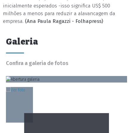
inicialmente esperados -isso significa US$ 500
milhões a menos para reduzir a alavancagem da
empresa.
(Ana Paula Ragazzi - Folhapress)
Galeria
Confira a galeria de fotos