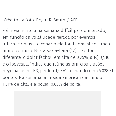
Crédito da foto: Bryan R. Smith / AFP
Foi novamente uma semana difícil para o mercado,
em função da volatilidade gerada por eventos
internacionais e o cenário eleitoral doméstico, ainda
muito confuso. Nesta sexta-feira (17), não foi
diferente: o dólar fechou em alta de 0,25%, a R$ 3,916;
e o Ibovespa, índice que reúne as principais ações
negociadas na B3, perdeu 1,03%, fechando em 76.028,51
pontos. Na semana, a moeda americana acumulou
1,31% de alta, e a bolsa, 0,63% de baixa.