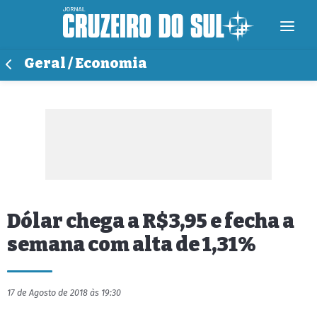
Geral / Economia
Dólar chega a R$3,95 e fecha a
semana com alta de 1,31%
17 de Agosto de 2018 às 19:30