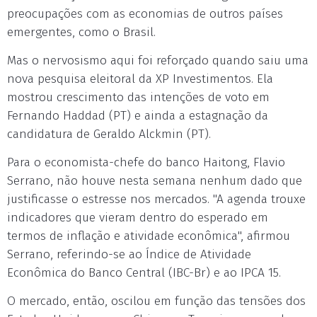
preocupações com as economias de outros países
emergentes, como o Brasil.
Mas o nervosismo aqui foi reforçado quando saiu uma
nova pesquisa eleitoral da XP Investimentos. Ela
mostrou crescimento das intenções de voto em
Fernando Haddad (PT) e ainda a estagnação da
candidatura de Geraldo Alckmin (PT).
Para o economista-chefe do banco Haitong, Flavio
Serrano, não houve nesta semana nenhum dado que
justificasse o estresse nos mercados. "A agenda trouxe
indicadores que vieram dentro do esperado em
termos de inflação e atividade econômica", afirmou
Serrano, referindo-se ao Índice de Atividade
Econômica do Banco Central (IBC-Br) e ao IPCA 15.
O mercado, então, oscilou em função das tensões dos