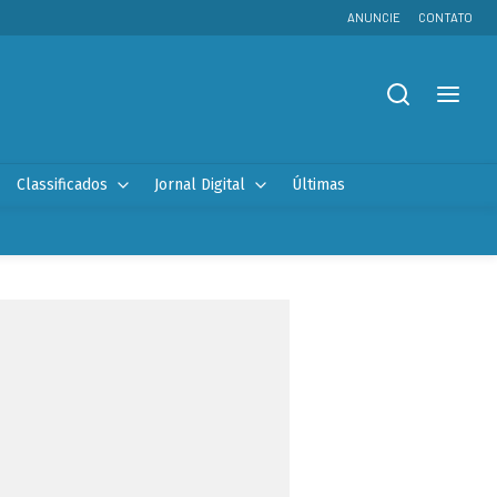
ANUNCIE
CONTATO
Classificados
Jornal Digital
Últimas