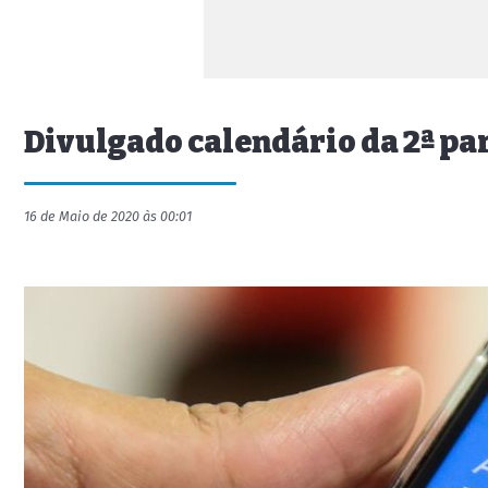
Divulgado calendário da 2ª par
16 de Maio de 2020 às 00:01