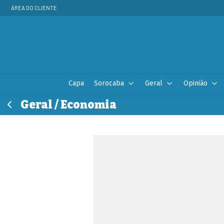
ÁREA DO CLIENTE
Capa
Sorocaba
Geral
Opinião
Geral / Economia