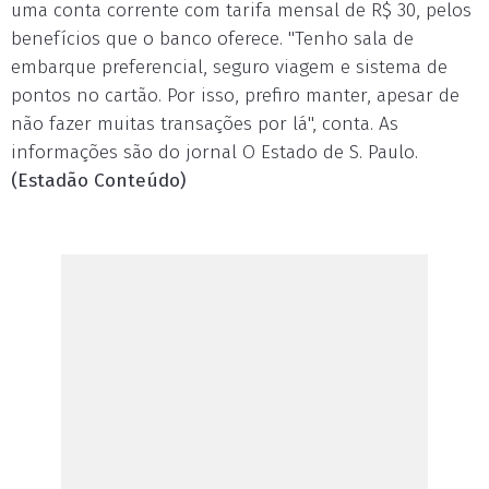
uma conta corrente com tarifa mensal de R$ 30, pelos
benefícios que o banco oferece. "Tenho sala de
embarque preferencial, seguro viagem e sistema de
pontos no cartão. Por isso, prefiro manter, apesar de
não fazer muitas transações por lá", conta. As
informações são do jornal O Estado de S. Paulo.
(Estadão Conteúdo)