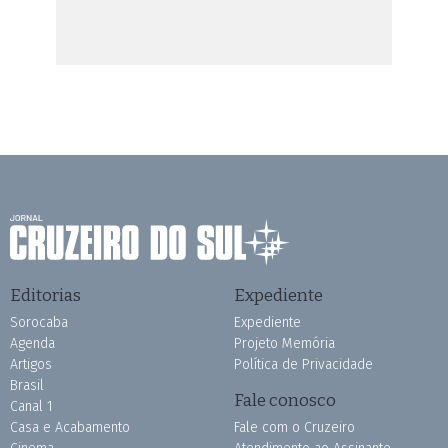
Editorias
Expediente
Sorocaba
Expediente
Agenda
Projeto Memória
Artigos
Política de Privacidade
Brasil
Fale conosco
Canal 1
Casa e Acabamento
Fale com o Cruzeiro