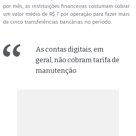
por mês, as instituições financeiras costumam cobrar
um valor médio de R$ 7 por operação para fazer mais
de cinco transferências bancárias no período.
As contas digitais, em
geral, não cobram tarifa de
manutenção