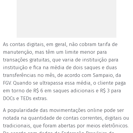
As contas digitais, em geral, não cobram tarifa de
manutenção, mas têm um limite menor para
transações gratuitas, que varia de instituição para
instituição e fica na média de dois saques e duas
transferências no mês, de acordo com Sampaio, da
FGV. Quando se ultrapassa essa média, o cliente paga
em torno de R$ 6 em saques adicionais e R$ 3 para
DOCs e TEDs extras.
A popularidade das movimentações online pode ser
notada na quantidade de contas correntes, digitais ou
tradicionais, que foram abertas por meios eletrônicos.