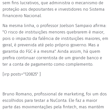
sem fins lucrativos, que administra o mecanismo de
proteção aos depositantes e investidores no Sistema
Financeiro Nacional.
Na mesma linha, o professor Joelson Sampaio afirma:
"O risco de instituições menores quebrarem é maior,
pois o impacto da falência de instituições maiores, em
geral, é prevenida até pelo próprio governo. Mas a
garantia do FGC é a mesma". Ainda assim, há quem
prefira continuar correntista de um grande banco e
ter a conta de pagamento como complemento.
[irp posts="120825" ]
Bruno Romano, profissional de marketing, foi um dos
escolhidos para testar a NuConta. Ele faz a maior
parte das movimentações pela fintech, mas mantém