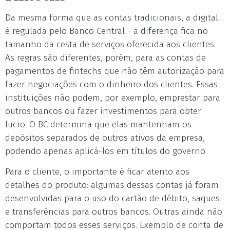
Da mesma forma que as contas tradicionais, a digital
é regulada pelo Banco Central - a diferença fica no
tamanho da cesta de serviços oferecida aos clientes.
As regras são diferentes, porém, para as contas de
pagamentos de fintechs que não têm autorização para
fazer negociações com o dinheiro dos clientes. Essas
instituições não podem, por exemplo, emprestar para
outros bancos ou fazer investimentos para obter
lucro. O BC determina que elas mantenham os
depósitos separados de outros ativos da empresa,
podendo apenas aplicá-los em títulos do governo.
Para o cliente, o importante é ficar atento aos
detalhes do produto: algumas dessas contas já foram
desenvolvidas para o uso do cartão de débito, saques
e transferências para outros bancos. Outras ainda não
comportam todos esses serviços. Exemplo de conta de