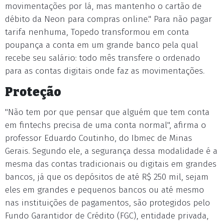
movimentações por lá, mas mantenho o cartão de
débito da Neon para compras online." Para não pagar
tarifa nenhuma, Topedo transformou em conta
poupança a conta em um grande banco pela qual
recebe seu salário: todo mês transfere o ordenado
para as contas digitais onde faz as movimentações.
Proteção
"Não tem por que pensar que alguém que tem conta
em fintechs precisa de uma conta normal", afirma o
professor Eduardo Coutinho, do Ibmec de Minas
Gerais. Segundo ele, a segurança dessa modalidade é a
mesma das contas tradicionais ou digitais em grandes
bancos, já que os depósitos de até R$ 250 mil, sejam
eles em grandes e pequenos bancos ou até mesmo
nas instituições de pagamentos, são protegidos pelo
Fundo Garantidor de Crédito (FGC), entidade privada,