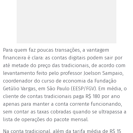
Para quem faz poucas transações, a vantagem
financeira é clara: as contas digitais podem sair por
até metade do preço das tradicionais, de acordo com
levantamento feito pelo professor Joelson Sampaio,
coordenador do curso de economia da Fundação
Getúlio Vargas, em São Paulo (EESP/FGV). Em média, o
cliente de contas tradicionais paga R$ 180 por ano
apenas para manter a conta corrente funcionando,
sem contar as taxas cobradas quando se ultrapassa a
lista de operações do pacote mensal.
Na conta tradicional, além da tarifa média de R$ 15