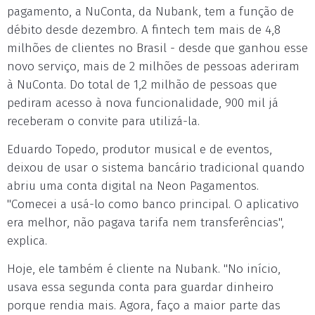
pagamento, a NuConta, da Nubank, tem a função de
débito desde dezembro. A fintech tem mais de 4,8
milhões de clientes no Brasil - desde que ganhou esse
novo serviço, mais de 2 milhões de pessoas aderiram
à NuConta. Do total de 1,2 milhão de pessoas que
pediram acesso à nova funcionalidade, 900 mil já
receberam o convite para utilizá-la.
Eduardo Topedo, produtor musical e de eventos,
deixou de usar o sistema bancário tradicional quando
abriu uma conta digital na Neon Pagamentos.
"Comecei a usá-lo como banco principal. O aplicativo
era melhor, não pagava tarifa nem transferências",
explica.
Hoje, ele também é cliente na Nubank. "No início,
usava essa segunda conta para guardar dinheiro
porque rendia mais. Agora, faço a maior parte das