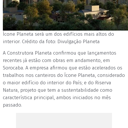
Ícone Planeta será um dos edifícios mais altos do
interior. Crédito da foto: Divulgação Planeta
A Construtora Planeta confirmou que lançamentos
recentes já estão com obras em andamento, em
Sorocaba. A empresa afirmou que estão acelerados os
trabalhos nos canteiros do Ícone Planeta, considerado
o maior edifício do interior do País; e do Riserva
Natura, projeto que tem a sustentabilidade como
característica principal, ambos iniciados no mês
passado.