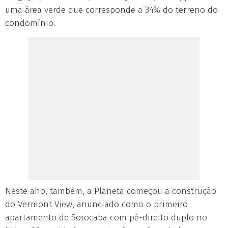
uma área verde que corresponde a 34% do terreno do
condomínio.
Neste ano, também, a Planeta começou a construção
do Vermont View, anunciado como o primeiro
apartamento de Sorocaba com pé-direito duplo no