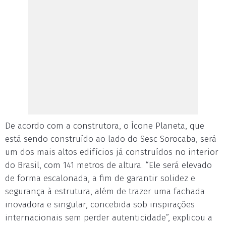
De acordo com a construtora, o Ícone Planeta, que
está sendo construído ao lado do Sesc Sorocaba, será
um dos mais altos edifícios já construídos no interior
do Brasil, com 141 metros de altura. “Ele será elevado
de forma escalonada, a fim de garantir solidez e
segurança à estrutura, além de trazer uma fachada
inovadora e singular, concebida sob inspirações
internacionais sem perder autenticidade”, explicou a