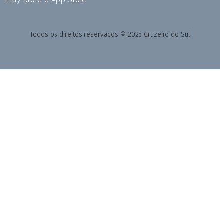
Todos os direitos reservados © 2025 Cruzeiro do Sul