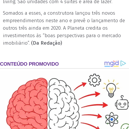
living. São unidades com 4 suítes e área de lazer.
Somados a esses, a construtora lançou três novos
empreendimentos neste ano e prevê o lançamento de
outros três ainda em 2020. A Planeta credita os
investimentos às “boas perspectivas para o mercado
imobiliário”.
(Da Redação)