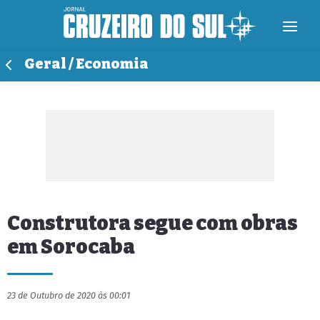
Geral / Economia
Construtora segue com obras
em Sorocaba
23 de Outubro de 2020 às 00:01