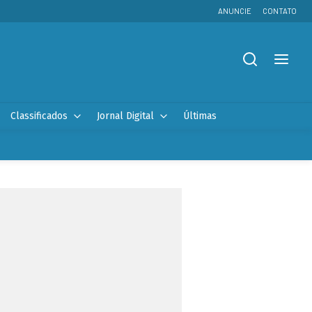
ANUNCIE
CONTATO
Classificados
Jornal Digital
Últimas