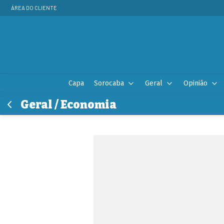
ÁREA DO CLIENTE
Capa
Sorocaba
Geral
Opinião
Geral / Economia