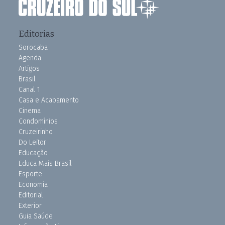
Editorias
Sorocaba
Agenda
Artigos
Brasil
Canal 1
Casa e Acabamento
Cinema
Condomínios
Cruzeirinho
Do Leitor
Educação
Educa Mais Brasil
Esporte
Economia
Editorial
Exterior
Guia Saúde