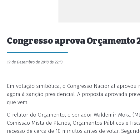
Congresso aprova Orçamento 20
19 de Dezembro de 2018 às 22:13
Em votação simbólica, o Congresso Nacional aprovou na
agora à sanção presidencial. A proposta aprovada prev
que vem.
O relator do Orçamento, o senador Waldemir Moka (MD
Comissão Mista de Planos, Orçamentos Públicos e Fisc
recesso de cerca de 10 minutos antes de votar. Segund