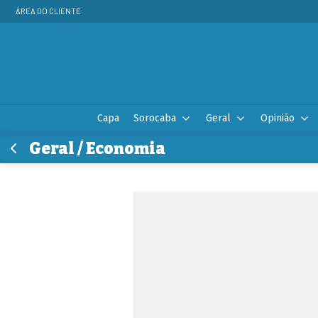
ÁREA DO CLIENTE
Capa
Sorocaba
Geral
Opinião
Geral / Economia