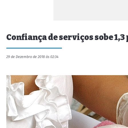
Confiança de serviços sobe 1,
29 de Dezembro de 2018 às 02:34