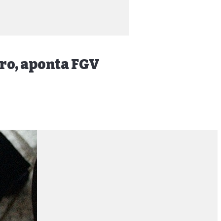
ro, aponta FGV