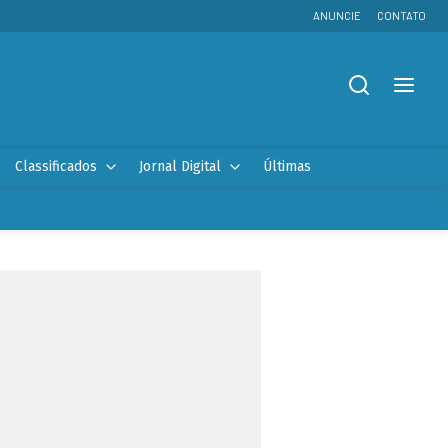
ANUNCIE
CONTATO
Classificados
Jornal Digital
Últimas