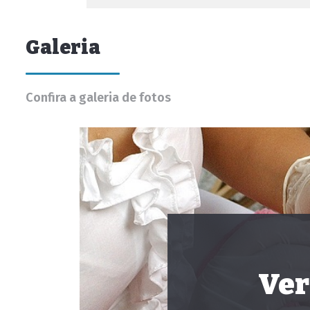
Galeria
Confira a galeria de fotos
Ver