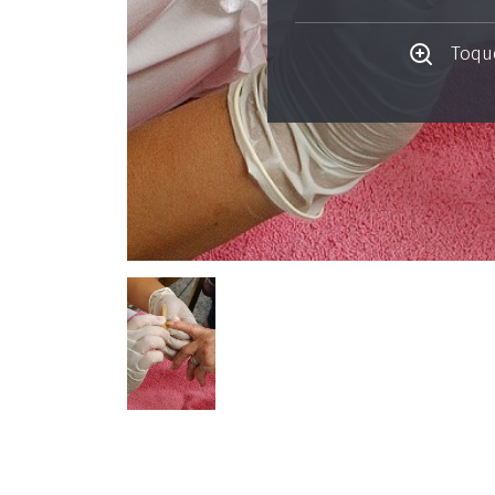
Toque