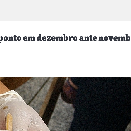
3 ponto em dezembro ante novemb