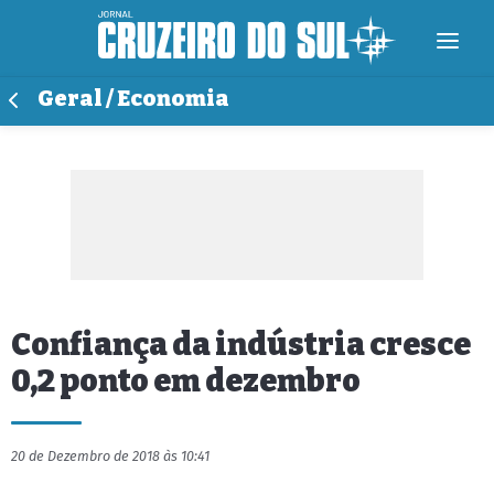
Geral / Economia
Confiança da indústria cresce
0,2 ponto em dezembro
20 de Dezembro de 2018 às 10:41