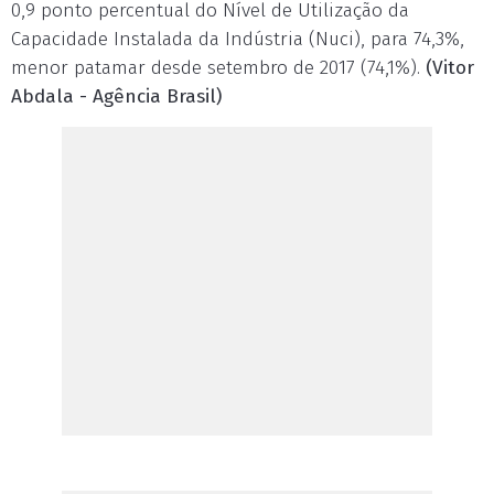
0,9 ponto percentual do Nível de Utilização da
Capacidade Instalada da Indústria (Nuci), para 74,3%,
menor patamar desde setembro de 2017 (74,1%).
(Vitor
Abdala - Agência Brasil)