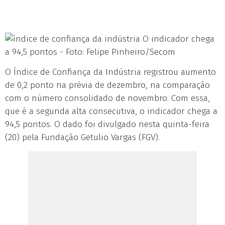
O indicador chega
a 94,5 pontos - Foto: Felipe Pinheiro/Secom
O Índice de Confiança da Indústria registrou aumento
de 0,2 ponto na prévia de dezembro, na comparação
com o número consolidado de novembro. Com essa,
que é a segunda alta consecutiva, o indicador chega a
94,5 pontos. O dado foi divulgado nesta quinta-feira
(20) pela Fundação Getulio Vargas (FGV).