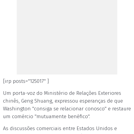
[irp posts="125017" ]
Um porta-voz do Ministério de Relações Exteriores
chinês, Geng Shuang, expressou esperanças de que
Washington "consiga se relacionar conosco" e restaure
um comércio "mutuamente benéfico".
As discussões comerciais entre Estados Unidos e