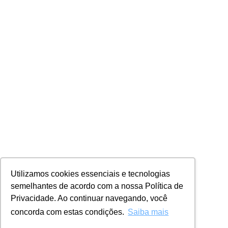
Utilizamos cookies essenciais e tecnologias
semelhantes de acordo com a nossa Política de
Privacidade. Ao continuar navegando, você
concorda com estas condições.
Saiba mais