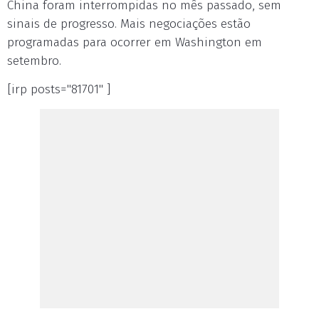
China foram interrompidas no mês passado, sem
sinais de progresso. Mais negociações estão
programadas para ocorrer em Washington em
setembro.
[irp posts="81701" ]