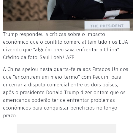
Trump respondeu a críticas sobre o impacto
econômico que o conflito comercial tem tido nos EUA
dizendo que "alguém precisava enfrentar a China".
Crédito da foto: Saul Loeb/ AFP
A China apelou nesta quarta-feira aos Estados Unidos
que "encontrem um meio-termo" com Pequim para
encerrar a disputa comercial entre os dois países,
após o presidente Donald Trump dizer ontem que os
americanos poderão ter de enfrentar problemas
econômicos para conquistar benefícios no longo
prazo.