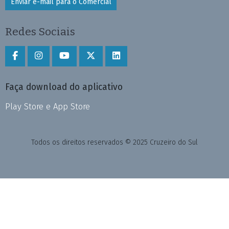
Enviar e-mail para o Comercial
Redes Sociais
Faça download do aplicativo
Play Store e App Store
Todos os direitos reservados © 2025 Cruzeiro do Sul