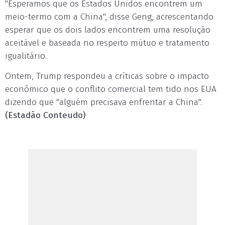
"Esperamos que os Estados Unidos encontrem um
meio-termo com a China", disse Geng, acrescentando
esperar que os dois lados encontrem uma resolução
aceitável e baseada no respeito mútuo e tratamento
igualitário.
Ontem, Trump respondeu a críticas sobre o impacto
econômico que o conflito comercial tem tido nos EUA
dizendo que "alguém precisava enfrentar a China".
(Estadão Conteudo)