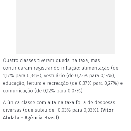
Quatro classes tiveram queda na taxa, mas
continuaram registrando inflação: alimentação (de
1,17% para 0,34%), vestuário (de 0,73% para 0,14%),
educação, leitura e recreação (de 0,37% para 0,27%) e
comunicação (de 0,12% para 0,07%).
A única classe com alta na taxa foi a de despesas
diversas (que subiu de -0,03% para 0,03%).
(Vitor
Abdala - Agência Brasil)