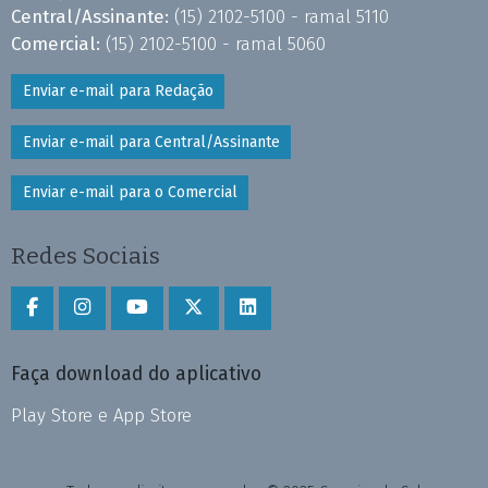
Central/Assinante:
(15) 2102-5100 - ramal 5110
Comercial:
(15) 2102-5100 - ramal 5060
Enviar e-mail para Redação
Enviar e-mail para Central/Assinante
Enviar e-mail para o Comercial
Redes Sociais
Faça download do aplicativo
Play Store e App Store