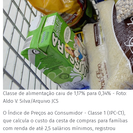
Classe de alimentação caiu de 1,17% para 0,34% - Foto:
Aldo V. Silva/Arquivo JCS
O Índice de Preços ao Consumidor - Classe 1 (IPC-C1),
que calcula o custo da cesta de compras para famílias
com renda de até 2,5 salários mínimos, registrou