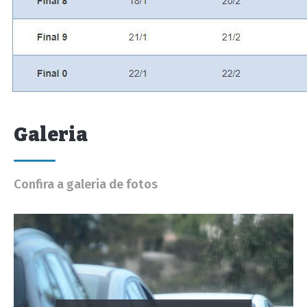
Galeria
Confira a galeria de fotos