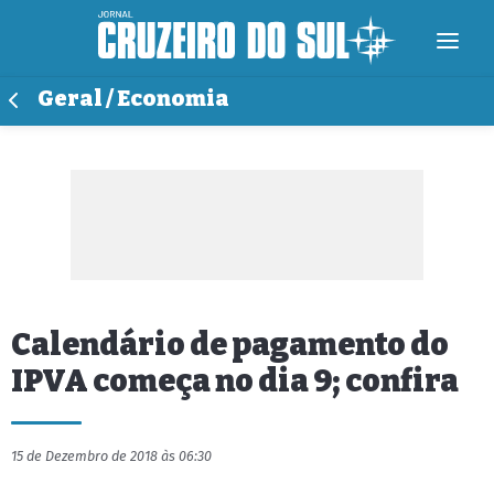
Geral / Economia
Calendário de pagamento do
IPVA começa no dia 9; confira
15 de Dezembro de 2018 às 06:30