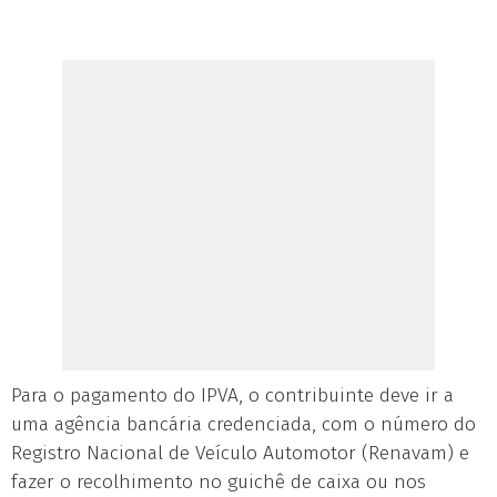
Para o pagamento do IPVA, o contribuinte deve ir a
uma agência bancária credenciada, com o número do
Registro Nacional de Veículo Automotor (Renavam) e
fazer o recolhimento no guichê de caixa ou nos