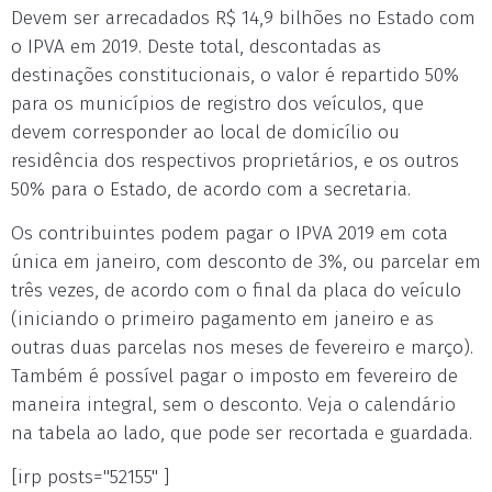
Devem ser arrecadados R$ 14,9 bilhões no Estado com
o IPVA em 2019. Deste total, descontadas as
destinações constitucionais, o valor é repartido 50%
para os municípios de registro dos veículos, que
devem corresponder ao local de domicílio ou
residência dos respectivos proprietários, e os outros
50% para o Estado, de acordo com a secretaria.
Os contribuintes podem pagar o IPVA 2019 em cota
única em janeiro, com desconto de 3%, ou parcelar em
três vezes, de acordo com o final da placa do veículo
(iniciando o primeiro pagamento em janeiro e as
outras duas parcelas nos meses de fevereiro e março).
Também é possível pagar o imposto em fevereiro de
maneira integral, sem o desconto. Veja o calendário
na tabela ao lado, que pode ser recortada e guardada.
[irp posts="52155" ]