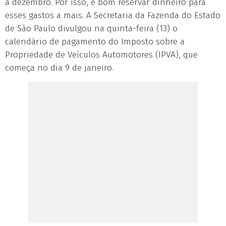
a dezembro. Por isso, é bom reservar dinheiro para
esses gastos a mais. A Secretaria da Fazenda do Estado
de São Paulo divulgou na quinta-feira (13) o
calendário de pagamento do Imposto sobre a
Propriedade de Veículos Automotores (IPVA), que
começa no dia 9 de janeiro.