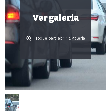
Ver galeria
Toque para abrir a galeria