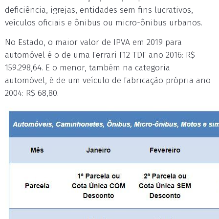
deficiência, igrejas, entidades sem fins lucrativos,
veículos oficiais e ônibus ou micro-ônibus urbanos.
No Estado, o maior valor de IPVA em 2019 para
automóvel é o de uma Ferrari F12 TDF ano 2016: R$
159.298,64. E o menor, também na categoria
automóvel, é de um veículo de fabricação própria ano
2004: R$ 68,80.