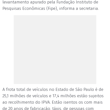
levantamento apurado pela Fundação Instituto de
Pesquisas Econômicas (Fipe), informa a secretaria.
A frota total de veículos no Estado de São Paulo é de
25,1 milhões de veículos e 17,4 milhões estão sujeitos
ao recolhimento do IPVA. Estão isentos os com mais
de 20 anos de fabricação, táxis, de pessoas com