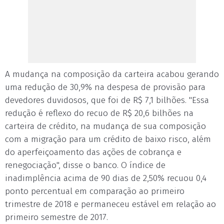
A mudança na composição da carteira acabou gerando
uma redução de 30,9% na despesa de provisão para
devedores duvidosos, que foi de R$ 7,1 bilhões. "Essa
redução é reflexo do recuo de R$ 20,6 bilhões na
carteira de crédito, na mudança de sua composição
com a migração para um crédito de baixo risco, além
do aperfeiçoamento das ações de cobrança e
renegociação", disse o banco. O índice de
inadimplência acima de 90 dias de 2,50% recuou 0,4
ponto percentual em comparação ao primeiro
trimestre de 2018 e permaneceu estável em relação ao
primeiro semestre de 2017.