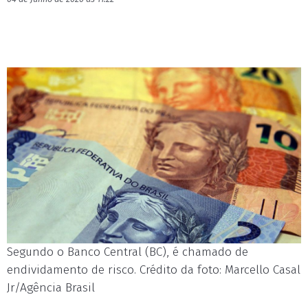
Segundo o Banco Central (BC), é chamado de
endividamento de risco. Crédito da foto: Marcello Casal
Jr/Agência Brasil