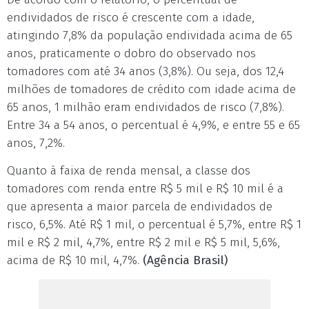
endividados de risco é crescente com a idade,
atingindo 7,8% da população endividada acima de 65
anos, praticamente o dobro do observado nos
tomadores com até 34 anos (3,8%). Ou seja, dos 12,4
milhões de tomadores de crédito com idade acima de
65 anos, 1 milhão eram endividados de risco (7,8%).
Entre 34 a 54 anos, o percentual é 4,9%, e entre 55 e 65
anos, 7,2%.
Quanto à faixa de renda mensal, a classe dos
tomadores com renda entre R$ 5 mil e R$ 10 mil é a
que apresenta a maior parcela de endividados de
risco, 6,5%. Até R$ 1 mil, o percentual é 5,7%, entre R$ 1
mil e R$ 2 mil, 4,7%, entre R$ 2 mil e R$ 5 mil, 5,6%,
acima de R$ 10 mil, 4,7%.
(Agência Brasil)