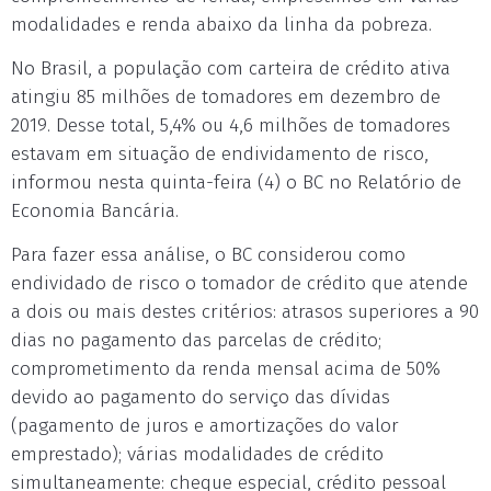
modalidades e renda abaixo da linha da pobreza.
No Brasil, a população com carteira de crédito ativa
atingiu 85 milhões de tomadores em dezembro de
2019. Desse total, 5,4% ou 4,6 milhões de tomadores
estavam em situação de endividamento de risco,
informou nesta quinta-feira (4) o BC no Relatório de
Economia Bancária.
Para fazer essa análise, o BC considerou como
endividado de risco o tomador de crédito que atende
a dois ou mais destes critérios: atrasos superiores a 90
dias no pagamento das parcelas de crédito;
comprometimento da renda mensal acima de 50%
devido ao pagamento do serviço das dívidas
(pagamento de juros e amortizações do valor
emprestado); várias modalidades de crédito
simultaneamente: cheque especial, crédito pessoal