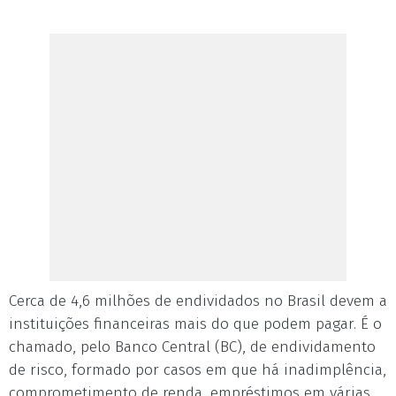
Cerca de 4,6 milhões de endividados no Brasil devem a
instituições financeiras mais do que podem pagar. É o
chamado, pelo Banco Central (BC), de endividamento
de risco, formado por casos em que há inadimplência,
comprometimento de renda, empréstimos em várias