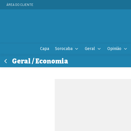
ÁREA DO CLIENTE
Capa
Sorocaba
Geral
Opinião
Geral / Economia