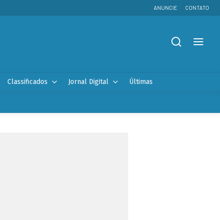
ANUNCIE
CONTATO
Classificados
Jornal Digital
Últimas