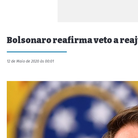
Bolsonaro reafirma veto a rea
12 de Maio de 2020 às 00:01