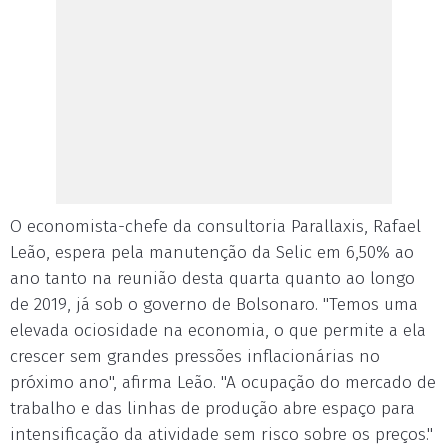
O economista-chefe da consultoria Parallaxis, Rafael
Leão, espera pela manutenção da Selic em 6,50% ao
ano tanto na reunião desta quarta quanto ao longo
de 2019, já sob o governo de Bolsonaro. "Temos uma
elevada ociosidade na economia, o que permite a ela
crescer sem grandes pressões inflacionárias no
próximo ano", afirma Leão. "A ocupação do mercado de
trabalho e das linhas de produção abre espaço para
intensificação da atividade sem risco sobre os preços."