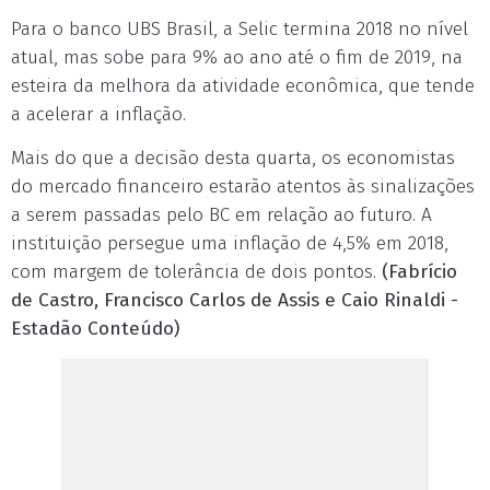
Para o banco UBS Brasil, a Selic termina 2018 no nível
atual, mas sobe para 9% ao ano até o fim de 2019, na
esteira da melhora da atividade econômica, que tende
a acelerar a inflação.
Mais do que a decisão desta quarta, os economistas
do mercado financeiro estarão atentos às sinalizações
a serem passadas pelo BC em relação ao futuro. A
instituição persegue uma inflação de 4,5% em 2018,
com margem de tolerância de dois pontos.
(Fabrício
de Castro, Francisco Carlos de Assis e Caio Rinaldi -
Estadão Conteúdo)