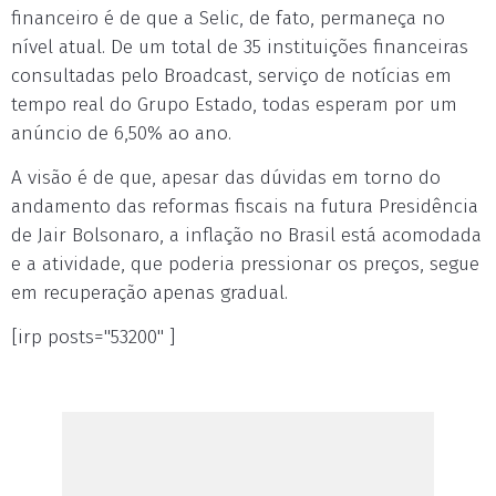
financeiro é de que a Selic, de fato, permaneça no
nível atual. De um total de 35 instituições financeiras
consultadas pelo Broadcast, serviço de notícias em
tempo real do Grupo Estado, todas esperam por um
anúncio de 6,50% ao ano.
A visão é de que, apesar das dúvidas em torno do
andamento das reformas fiscais na futura Presidência
de Jair Bolsonaro, a inflação no Brasil está acomodada
e a atividade, que poderia pressionar os preços, segue
em recuperação apenas gradual.
[irp posts="53200" ]