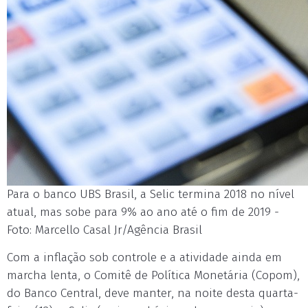
Para o banco UBS Brasil, a Selic termina 2018 no nível
atual, mas sobe para 9% ao ano até o fim de 2019 -
Foto: Marcello Casal Jr/Agência Brasil
Com a inflação sob controle e a atividade ainda em
marcha lenta, o Comitê de Política Monetária (Copom),
do Banco Central, deve manter, na noite desta quarta-