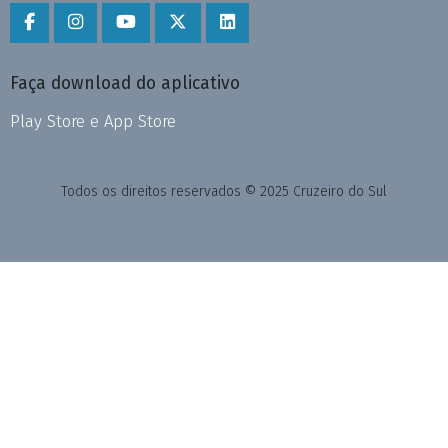
Faça download do aplicativo
Play Store e App Store
Todos os direitos reservados © 2025 Cruzeiro do Sul