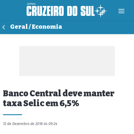
Geral / Economia
Banco Central deve manter
taxa Selic em 6,5%
12 de Dezembro de 2018 às 09:24