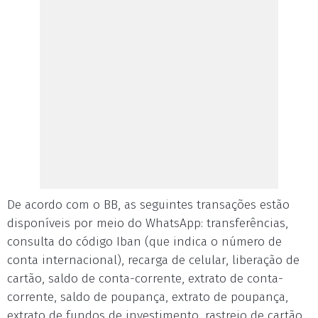
De acordo com o BB, as seguintes transações estão
disponíveis por meio do WhatsApp: transferências,
consulta do código Iban (que indica o número de
conta internacional), recarga de celular, liberação de
cartão, saldo de conta-corrente, extrato de conta-
corrente, saldo de poupança, extrato de poupança,
extrato de fundos de investimento, rastreio de cartão