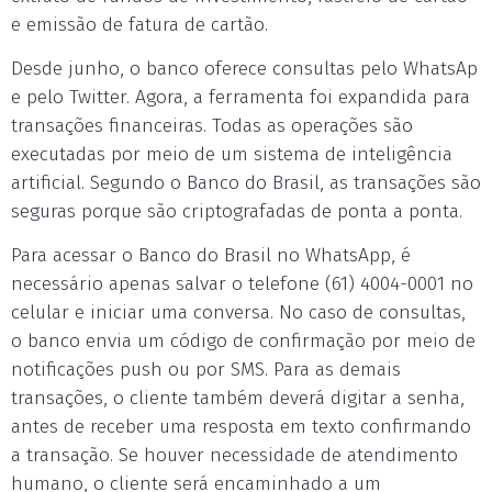
e emissão de fatura de cartão.
Desde junho, o banco oferece consultas pelo WhatsAp
e pelo Twitter. Agora, a ferramenta foi expandida para
transações financeiras. Todas as operações são
executadas por meio de um sistema de inteligência
artificial. Segundo o Banco do Brasil, as transações são
seguras porque são criptografadas de ponta a ponta.
Para acessar o Banco do Brasil no WhatsApp, é
necessário apenas salvar o telefone (61) 4004-0001 no
celular e iniciar uma conversa. No caso de consultas,
o banco envia um código de confirmação por meio de
notificações push ou por SMS. Para as demais
transações, o cliente também deverá digitar a senha,
antes de receber uma resposta em texto confirmando
a transação. Se houver necessidade de atendimento
humano, o cliente será encaminhado a um