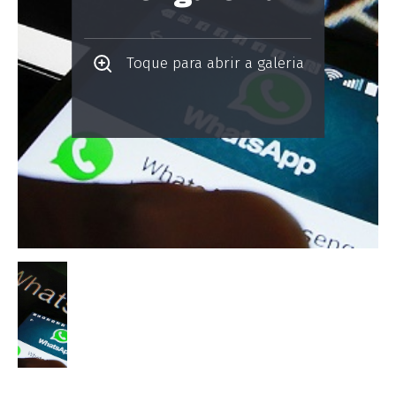
Toque para abrir a galeria