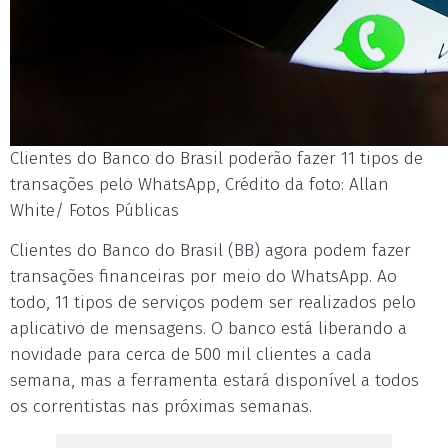
Clientes do Banco do Brasil poderão fazer 11 tipos de
transações pelo WhatsApp, Crédito da foto: Allan
White/ Fotos Públicas
Clientes do Banco do Brasil (BB) agora podem fazer
transações financeiras por meio do WhatsApp. Ao
todo, 11 tipos de serviços podem ser realizados pelo
aplicativo de mensagens. O banco está liberando a
novidade para cerca de 500 mil clientes a cada
semana, mas a ferramenta estará disponível a todos
os correntistas nas próximas semanas.