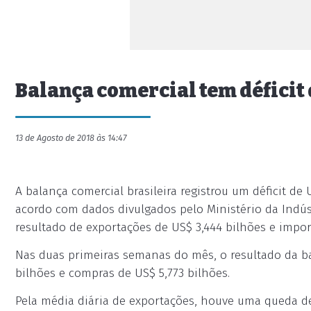
Balança comercial tem déficit
13 de Agosto de 2018 às 14:47
A balança comercial brasileira registrou um déficit de
acordo com dados divulgados pelo Ministério da Indúst
resultado de exportações de US$ 3,444 bilhões e impor
Nas duas primeiras semanas do mês, o resultado da ba
bilhões e compras de US$ 5,773 bilhões.
Pela média diária de exportações, houve uma queda d