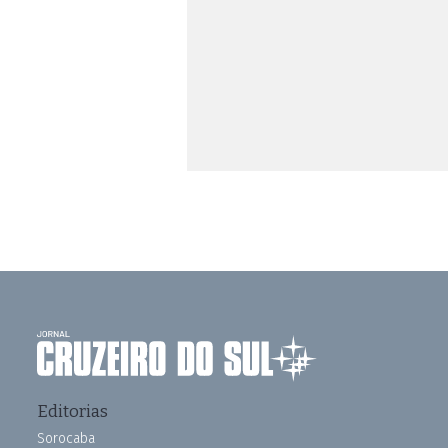
Editorias
Sorocaba