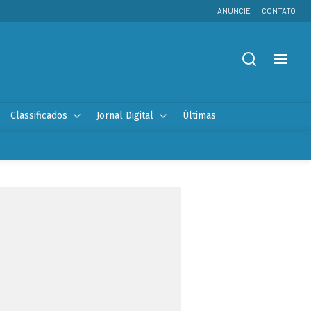
ANUNCIE
CONTATO
Classificados
Jornal Digital
Últimas