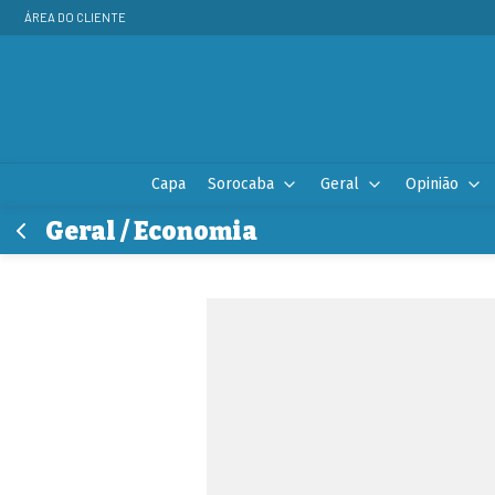
ÁREA DO CLIENTE
Capa
Sorocaba
Geral
Opinião
Geral / Economia