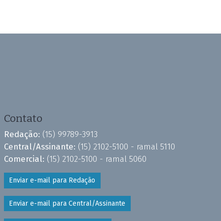
Contato
Redação:
(15) 99789-3913
Central/Assinante:
(15) 2102-5100 - ramal 5110
Comercial:
(15) 2102-5100 - ramal 5060
Enviar e-mail para Redação
Enviar e-mail para Central/Assinante