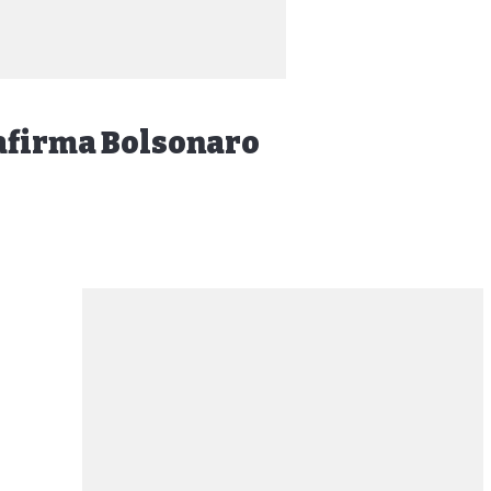
 afirma Bolsonaro