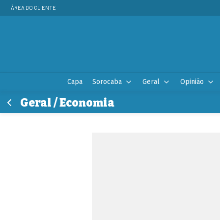
ÁREA DO CLIENTE
Capa
Sorocaba
Geral
Opinião
Geral / Economia