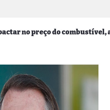
pactar no preço do combustível,