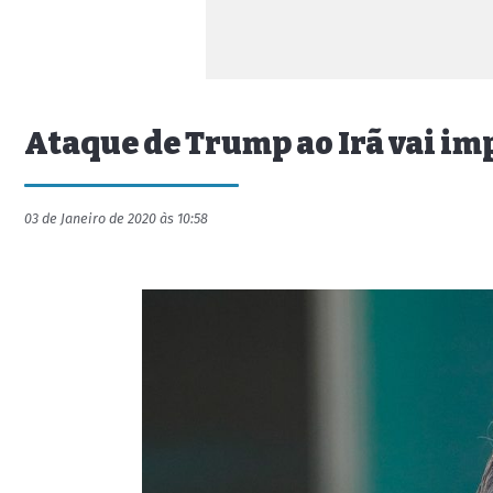
Ataque de Trump ao Irã vai im
03 de Janeiro de 2020 às 10:58