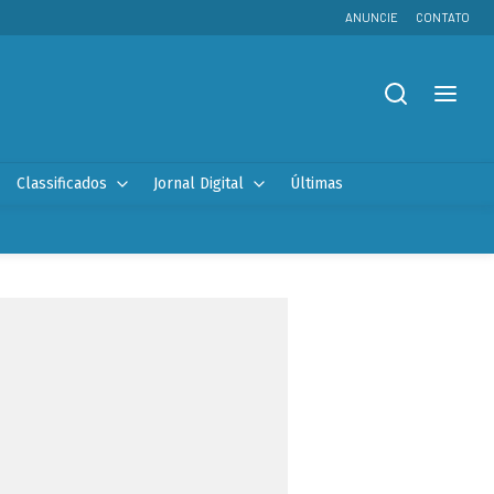
ANUNCIE
CONTATO
Classificados
Jornal Digital
Últimas