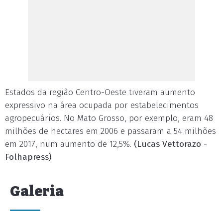
Estados da região Centro-Oeste tiveram aumento
expressivo na área ocupada por estabelecimentos
agropecuários. No Mato Grosso, por exemplo, eram 48
milhões de hectares em 2006 e passaram a 54 milhões
em 2017, num aumento de 12,5%.
(Lucas Vettorazo -
Folhapress)
Galeria