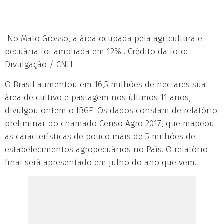
No Mato Grosso, a área ocupada pela agricultura e
pecuária foi ampliada em 12% . Crédito da foto:
Divulgação / CNH
O Brasil aumentou em 16,5 milhões de hectares sua
área de cultivo e pastagem nos últimos 11 anos,
divulgou ontem o IBGE. Os dados constam de relatório
preliminar do chamado Censo Agro 2017, que mapeou
as características de pouco mais de 5 milhões de
estabelecimentos agropecuários no País. O relatório
final será apresentado em julho do ano que vem.