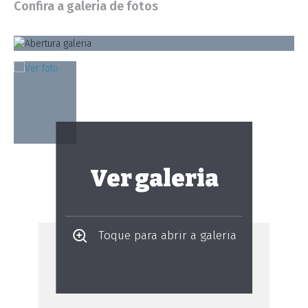
Confira a galeria de fotos
Ver galeria
Toque para abrir a galeria