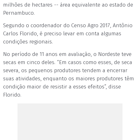
milhões de hectares -- área equivalente ao estado de
Pernambuco.
Segundo o coordenador do Censo Agro 2017, Antônio
Carlos Florido, é preciso levar em conta algumas
condições regionais.
No período de 11 anos em avaliação, o Nordeste teve
secas em cinco deles. “Em casos como esses, de seca
severa, os pequenos produtores tendem a encerrar
suas atividades, enquanto os maiores produtores têm
condição maior de resistir a esses efeitos”, disse
Florido.