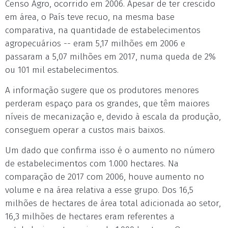
Censo Agro, ocorrido em 2006. Apesar de ter crescido
em área, o País teve recuo, na mesma base
comparativa, na quantidade de estabelecimentos
agropecuários -- eram 5,17 milhões em 2006 e
passaram a 5,07 milhões em 2017, numa queda de 2%
ou 101 mil estabelecimentos.
A informação sugere que os produtores menores
perderam espaço para os grandes, que têm maiores
níveis de mecanização e, devido à escala da produção,
conseguem operar a custos mais baixos.
Um dado que confirma isso é o aumento no número
de estabelecimentos com 1.000 hectares. Na
comparação de 2017 com 2006, houve aumento no
volume e na área relativa a esse grupo. Dos 16,5
milhões de hectares de área total adicionada ao setor,
16,3 milhões de hectares eram referentes a