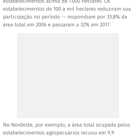
estabelecimentos acima de 1.000 hectares. Os
estabelecimentos de 100 a mil hectares reduziram sua
participação no período -- respondiam por 33,8% da
área total em 2006 e passaram a 32% em 2017.
No Nordeste, por exemplo, a área total ocupada pelos
estabelecimentos agropecuários recuou em 9,9