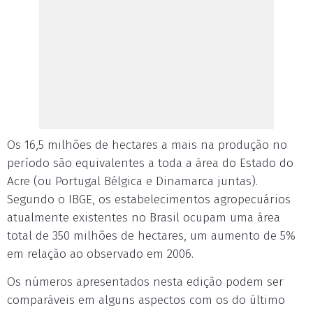
Os 16,5 milhões de hectares a mais na produção no
período são equivalentes a toda a área do Estado do
Acre (ou Portugal Bélgica e Dinamarca juntas).
Segundo o IBGE, os estabelecimentos agropecuários
atualmente existentes no Brasil ocupam uma área
total de 350 milhões de hectares, um aumento de 5%
em relação ao observado em 2006.
Os números apresentados nesta edição podem ser
comparáveis em alguns aspectos com os do último