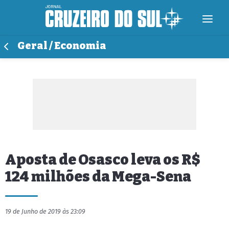
Geral / Economia
Aposta de Osasco leva os R$
124 milhões da Mega-Sena
19 de Junho de 2019 às 23:09