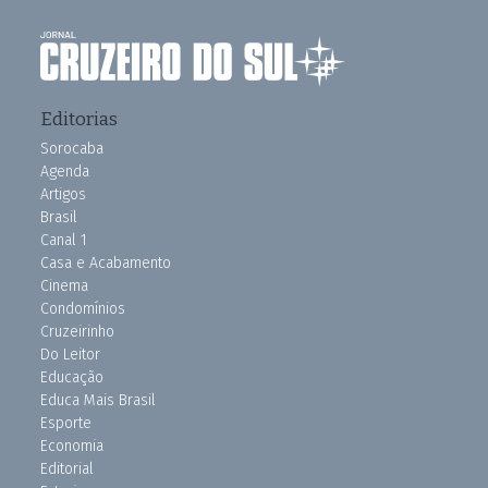
Editorias
Sorocaba
Agenda
Artigos
Brasil
Canal 1
Casa e Acabamento
Cinema
Condomínios
Cruzeirinho
Do Leitor
Educação
Educa Mais Brasil
Esporte
Economia
Editorial