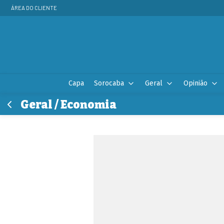
ÁREA DO CLIENTE
Capa
Sorocaba
Geral
Opinião
Geral / Economia