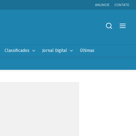
ANUNCIE
CONTATO
Classificados
Jornal Digital
Últimas