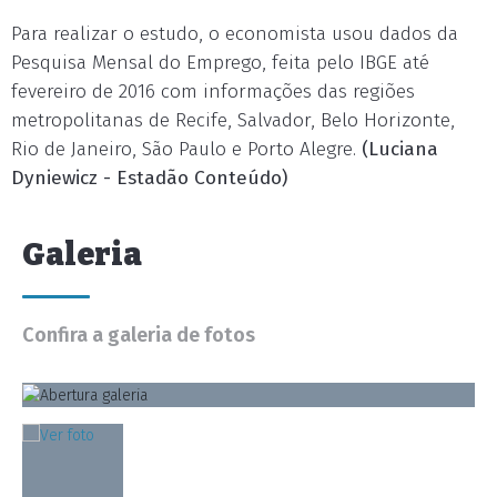
Para realizar o estudo, o economista usou dados da
Pesquisa Mensal do Emprego, feita pelo IBGE até
fevereiro de 2016 com informações das regiões
metropolitanas de Recife, Salvador, Belo Horizonte,
Rio de Janeiro, São Paulo e Porto Alegre.
(Luciana
Dyniewicz - Estadão Conteúdo)
Galeria
Confira a galeria de fotos