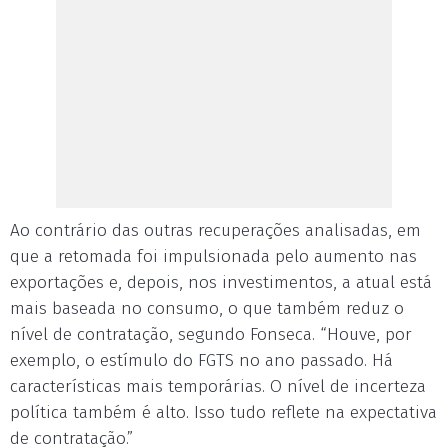
Ao contrário das outras recuperações analisadas, em
que a retomada foi impulsionada pelo aumento nas
exportações e, depois, nos investimentos, a atual está
mais baseada no consumo, o que também reduz o
nível de contratação, segundo Fonseca. “Houve, por
exemplo, o estímulo do FGTS no ano passado. Há
características mais temporárias. O nível de incerteza
política também é alto. Isso tudo reflete na expectativa
de contratação.”