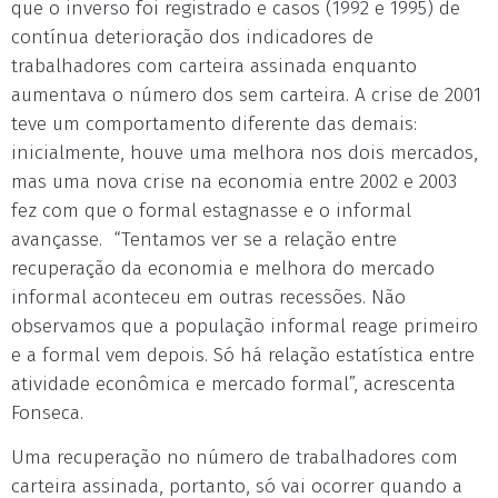
que o inverso foi registrado e casos (1992 e 1995) de
contínua deterioração dos indicadores de
trabalhadores com carteira assinada enquanto
aumentava o número dos sem carteira. A crise de 2001
teve um comportamento diferente das demais:
inicialmente, houve uma melhora nos dois mercados,
mas uma nova crise na economia entre 2002 e 2003
fez com que o formal estagnasse e o informal
avançasse. “Tentamos ver se a relação entre
recuperação da economia e melhora do mercado
informal aconteceu em outras recessões. Não
observamos que a população informal reage primeiro
e a formal vem depois. Só há relação estatística entre
atividade econômica e mercado formal”, acrescenta
Fonseca.
Uma recuperação no número de trabalhadores com
carteira assinada, portanto, só vai ocorrer quando a