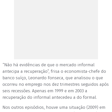
“Não há evidências de que o mercado informal
antecipa a recuperação”, frisa o economista-chefe do
banco suíço, Leonardo Fonseca, que analisou o que
ocorreu no emprego nos dez trimestres seguidos após
seis recessões. Apenas em 1999 e em 2003 a
recuperação do informal antecedeu a do formal.
Nos outros episódios, houve uma situação (2009) em