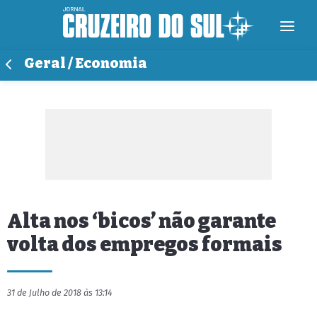
Geral / Economia
Alta nos ‘bicos’ não garante
volta dos empregos formais
31 de Julho de 2018 às 13:14