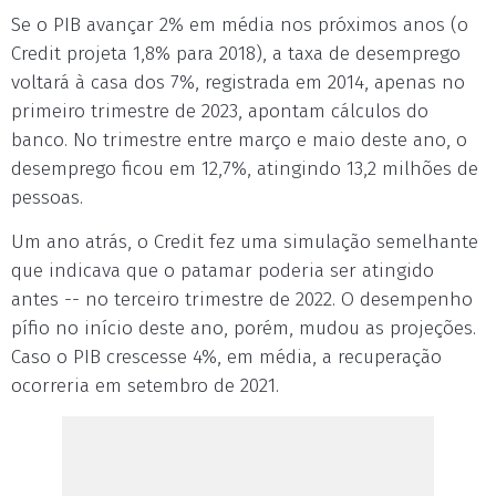
Se o PIB avançar 2% em média nos próximos anos (o
Credit projeta 1,8% para 2018), a taxa de desemprego
voltará à casa dos 7%, registrada em 2014, apenas no
primeiro trimestre de 2023, apontam cálculos do
banco. No trimestre entre março e maio deste ano, o
desemprego ficou em 12,7%, atingindo 13,2 milhões de
pessoas.
Um ano atrás, o Credit fez uma simulação semelhante
que indicava que o patamar poderia ser atingido
antes -- no terceiro trimestre de 2022. O desempenho
pífio no início deste ano, porém, mudou as projeções.
Caso o PIB crescesse 4%, em média, a recuperação
ocorreria em setembro de 2021.