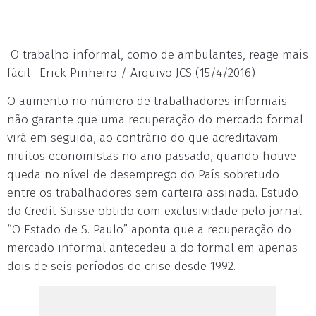
O trabalho informal, como de ambulantes, reage mais
fácil . Erick Pinheiro / Arquivo JCS (15/4/2016)
O aumento no número de trabalhadores informais
não garante que uma recuperação do mercado formal
virá em seguida, ao contrário do que acreditavam
muitos economistas no ano passado, quando houve
queda no nível de desemprego do País sobretudo
entre os trabalhadores sem carteira assinada. Estudo
do Credit Suisse obtido com exclusividade pelo jornal
“O Estado de S. Paulo” aponta que a recuperação do
mercado informal antecedeu a do formal em apenas
dois de seis períodos de crise desde 1992.