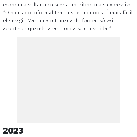
economia voltar a crescer a um ritmo mais expressivo.
“O mercado informal tem custos menores. É mais fácil
ele reagir. Mas uma retomada do formal só vai
acontecer quando a economia se consolidar.”
2023