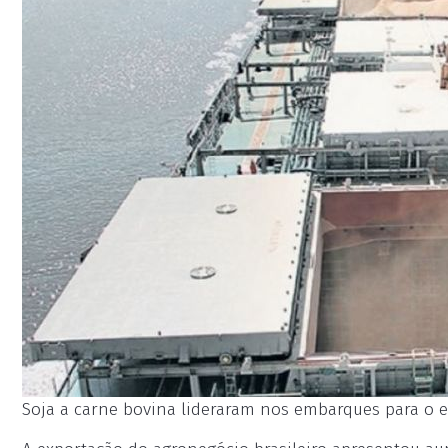
Soja a carne bovina lideraram nos embarques para o ex