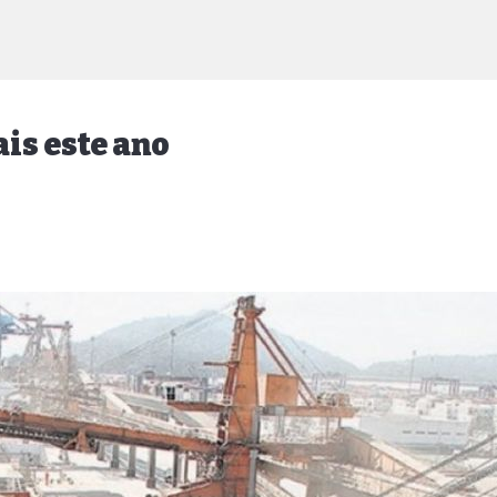
is este ano