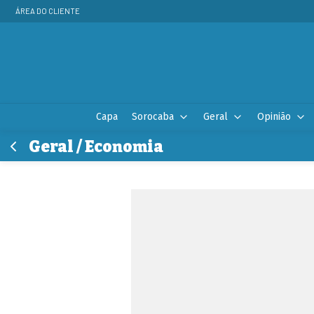
ÁREA DO CLIENTE
Capa
Sorocaba
Geral
Opinião
Geral / Economia