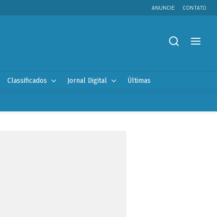
ANUNCIE
CONTATO
Classificados
Jornal Digital
Últimas