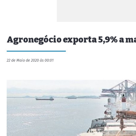
Agronegócio exporta 5,9% a ma
22 de Maio de 2020 às 00:01