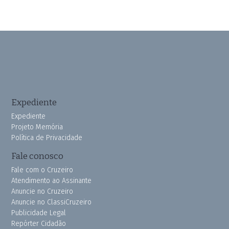
Expediente
Expediente
Projeto Memória
Política de Privacidade
Fale conosco
Fale com o Cruzeiro
Atendimento ao Assinante
Anuncie no Cruzeiro
Anuncie no ClassiCruzeiro
Publicidade Legal
Repórter Cidadão