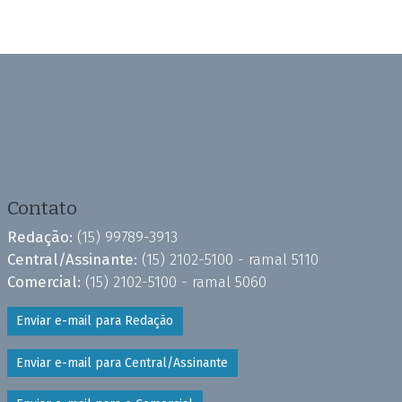
Contato
Redação:
(15) 99789-3913
Central/Assinante:
(15) 2102-5100 - ramal 5110
Comercial:
(15) 2102-5100 - ramal 5060
Enviar e-mail para Redação
Enviar e-mail para Central/Assinante