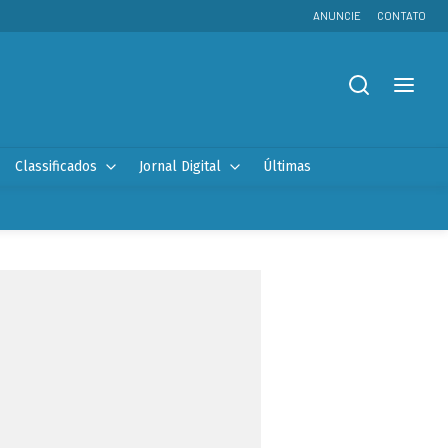
ANUNCIE
CONTATO
Classificados
Jornal Digital
Últimas