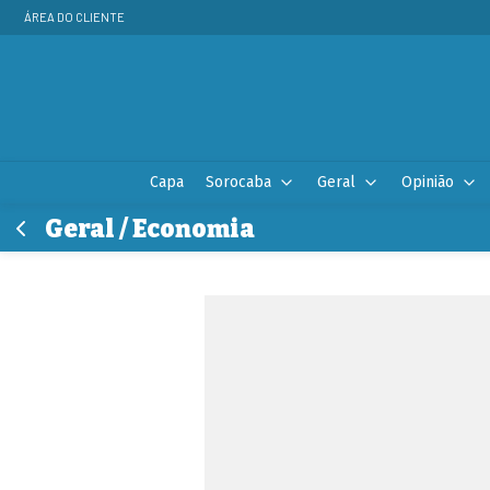
ÁREA DO CLIENTE
Capa
Sorocaba
Geral
Opinião
Geral / Economia