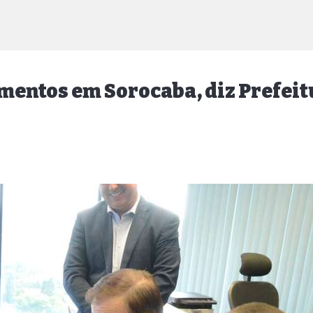
mentos em Sorocaba, diz Prefeit