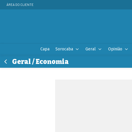
ÁREA DO CLIENTE
Capa
Sorocaba
Geral
Opinião
Geral / Economia