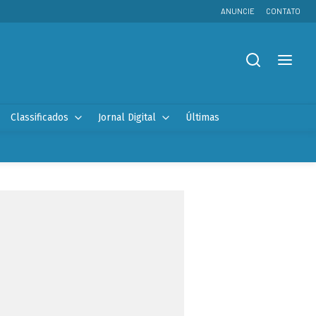
ANUNCIE
CONTATO
Classificados
Jornal Digital
Últimas