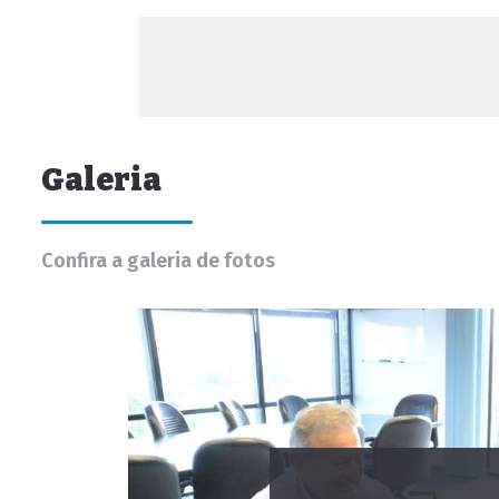
Galeria
Confira a galeria de fotos