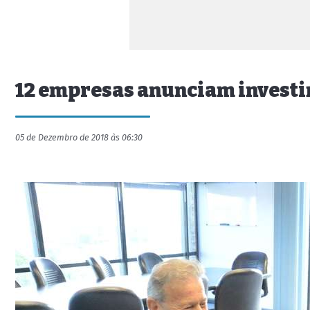
12 empresas anunciam investi
05 de Dezembro de 2018 às 06:30