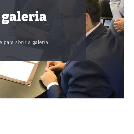
 galeria
 para abrir a galeria