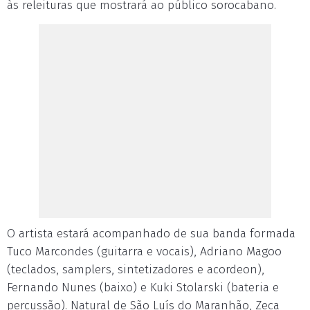
às releituras que mostrará ao público sorocabano.
O artista estará acompanhado de sua banda formada
Tuco Marcondes (guitarra e vocais), Adriano Magoo
(teclados, samplers, sintetizadores e acordeon),
Fernando Nunes (baixo) e Kuki Stolarski (bateria e
percussão). Natural de São Luís do Maranhão, Zeca