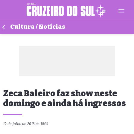
Cultura / Notícias
Zeca Baleiro faz show neste
domingo e ainda há ingressos
19 de Julho de 2018 às 10:31