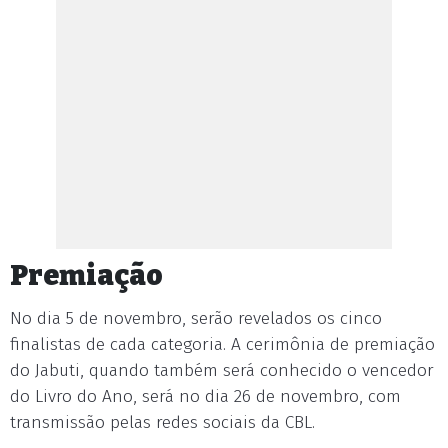
Premiação
No dia 5 de novembro, serão revelados os cinco
finalistas de cada categoria. A cerimônia de premiação
do Jabuti, quando também será conhecido o vencedor
do Livro do Ano, será no dia 26 de novembro, com
transmissão pelas redes sociais da CBL.