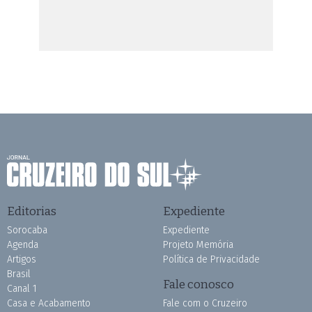
Editorias
Expediente
Sorocaba
Expediente
Agenda
Projeto Memória
Artigos
Política de Privacidade
Brasil
Fale conosco
Canal 1
Casa e Acabamento
Fale com o Cruzeiro