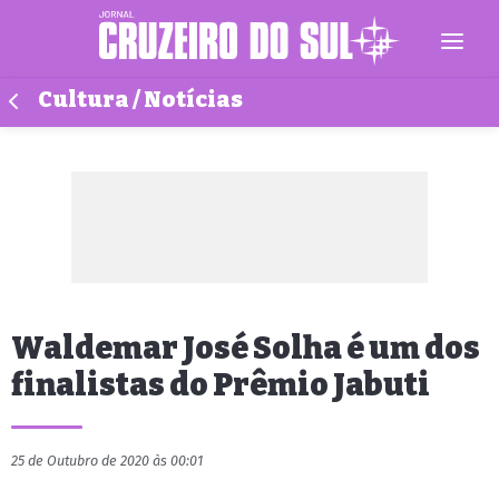
Cultura / Notícias
Waldemar José Solha é um dos
finalistas do Prêmio Jabuti
25 de Outubro de 2020 às 00:01