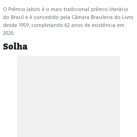
O Prêmio Jabuti é o mais tradicional prêmio literário
do Brasil e é concedido pela Câmara Brasileira do Livro
desde 1959, completando 62 anos de existência em
2020.
Solha