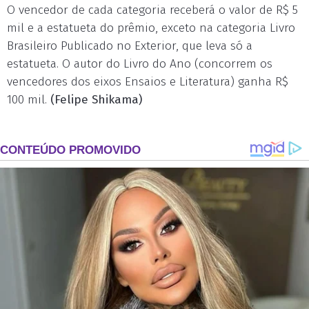
O vencedor de cada categoria receberá o valor de R$ 5
mil e a estatueta do prêmio, exceto na categoria Livro
Brasileiro Publicado no Exterior, que leva só a
estatueta. O autor do Livro do Ano (concorrem os
vencedores dos eixos Ensaios e Literatura) ganha R$
100 mil.
(Felipe Shikama)