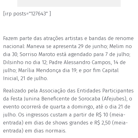
[irp posts="127643" ]
Fazem parte das atrações artistas e bandas de renome
nacional: Maneva se apresenta 29 de junho; Melim no
dia 30; Sorriso Maroto está agendado para 7 de julho;
Dilsinho no dia 12; Padre Alessandro Campos, 14 de
julho; Marília Mendonça dia 19; e por fim Capital
Inicial, 21 de julho.
Realizado pela Associação das Entidades Participantes
da Festa Junina Beneficente de Sorocaba (Afejubes), o
evento ocorrerá de quarta a domingo, até o dia 21 de
julho. Os ingressos custam a partir de R$ 10 (meia-
entrada) em dias de shows grandes e R$ 2,50 (meia-
entrada) em dias normais.