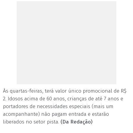
Às quartas-feiras, terá valor único promocional de R$
2. Idosos acima de 60 anos, crianças de até 7 anos e
portadores de necessidades especiais (mais um
acompanhante) não pagam entrada e estarão
liberados no setor pista.
(Da Redação)