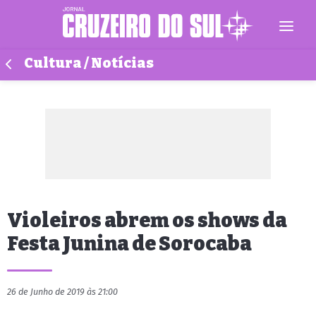
Cultura / Notícias
Violeiros abrem os shows da
Festa Junina de Sorocaba
26 de Junho de 2019 às 21:00