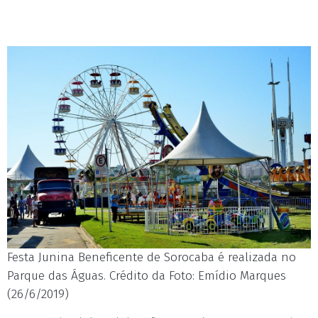
Festa Junina Beneficente de Sorocaba é realizada no
Parque das Águas. Crédito da Foto: Emídio Marques
(26/6/2019)