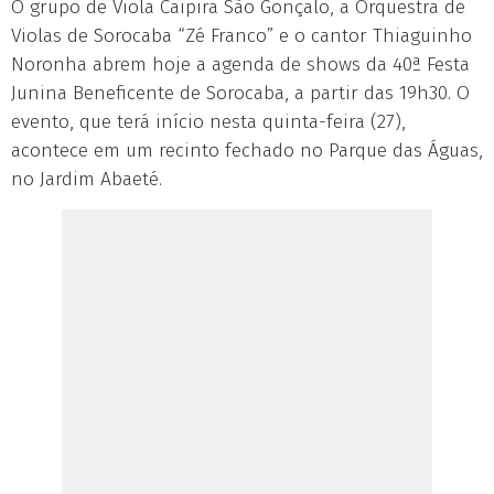
O grupo de Viola Caipira São Gonçalo, a Orquestra de
Violas de Sorocaba “Zé Franco” e o cantor Thiaguinho
Noronha abrem hoje a agenda de shows da 40ª Festa
Junina Beneficente de Sorocaba, a partir das 19h30. O
evento, que terá início nesta quinta-feira (27),
acontece em um recinto fechado no Parque das Águas,
no Jardim Abaeté.