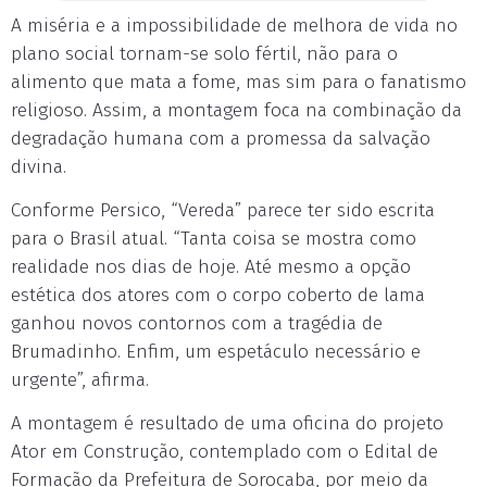
A miséria e a impossibilidade de melhora de vida no
plano social tornam-se solo fértil, não para o
alimento que mata a fome, mas sim para o fanatismo
religioso. Assim, a montagem foca na combinação da
degradação humana com a promessa da salvação
divina.
Conforme Persico, “Vereda” parece ter sido escrita
para o Brasil atual. “Tanta coisa se mostra como
realidade nos dias de hoje. Até mesmo a opção
estética dos atores com o corpo coberto de lama
ganhou novos contornos com a tragédia de
Brumadinho. Enfim, um espetáculo necessário e
urgente”, afirma.
A montagem é resultado de uma oficina do projeto
Ator em Construção, contemplado com o Edital de
Formação da Prefeitura de Sorocaba, por meio da