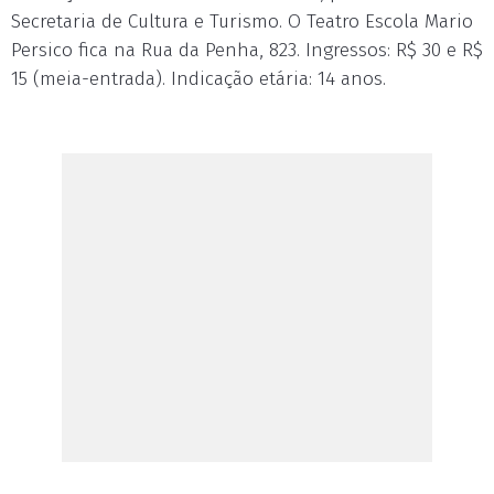
Secretaria de Cultura e Turismo. O Teatro Escola Mario
Persico fica na Rua da Penha, 823. Ingressos: R$ 30 e R$
15 (meia-entrada). Indicação etária: 14 anos.