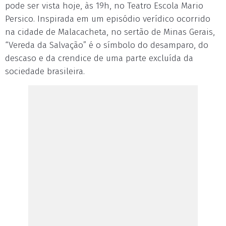
pode ser vista hoje, às 19h, no Teatro Escola Mario
Persico. Inspirada em um episódio verídico ocorrido
na cidade de Malacacheta, no sertão de Minas Gerais,
“Vereda da Salvação” é o símbolo do desamparo, do
descaso e da crendice de uma parte excluída da
sociedade brasileira.